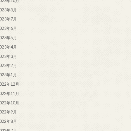
023年10月
023年8月
023年7月
023年6月
023年5月
023年4月
023年3月
023年2月
023年1月
022年12月
022年11月
022年10月
022年9月
022年8月
022年7月