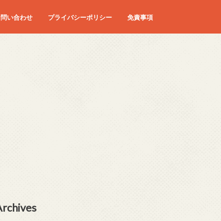
お問い合わせ
プライバシーポリシー
免責事項
Archives