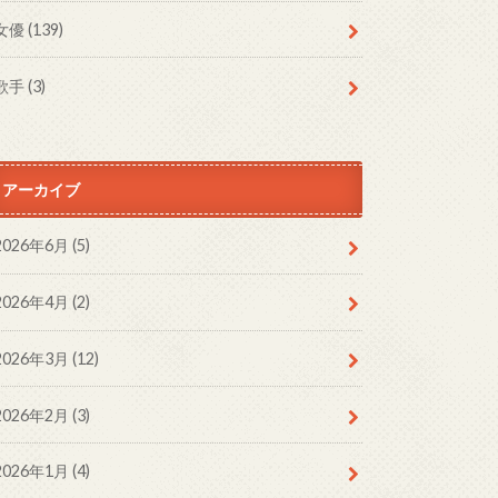
女優
(139)
歌手
(3)
アーカイブ
2026年6月 (5)
2026年4月 (2)
2026年3月 (12)
2026年2月 (3)
2026年1月 (4)