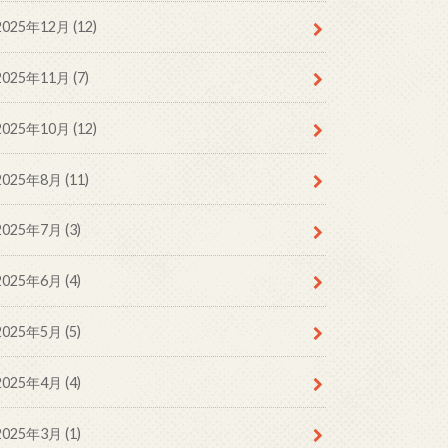
2025年12月 (12)
2025年11月 (7)
2025年10月 (12)
2025年8月 (11)
2025年7月 (3)
2025年6月 (4)
2025年5月 (5)
2025年4月 (4)
2025年3月 (1)