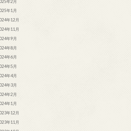
025年2月
025年1月
024年12月
024年11月
024年9月
024年8月
024年6月
024年5月
024年4月
024年3月
024年2月
024年1月
023年12月
023年11月