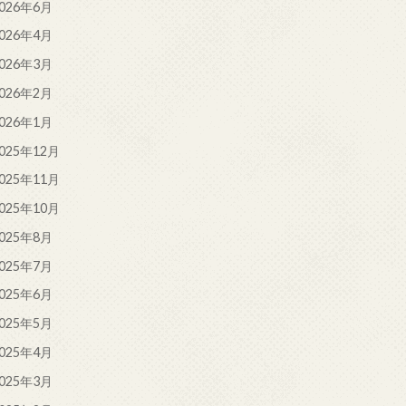
026年6月
026年4月
026年3月
026年2月
026年1月
025年12月
025年11月
025年10月
025年8月
025年7月
025年6月
025年5月
025年4月
025年3月