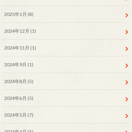
2025年1月 (8)
2024年12月 (1)
2024年11月 (1)
2024年9月 (1)
2024年8月 (5)
2024年6月 (5)
2024年5月 (7)
2024年4月 (5)