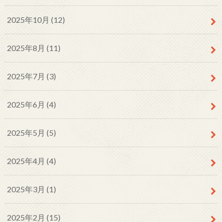
2025年10月 (12)
2025年8月 (11)
2025年7月 (3)
2025年6月 (4)
2025年5月 (5)
2025年4月 (4)
2025年3月 (1)
2025年2月 (15)