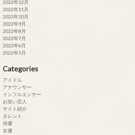
2022年12月
2022年11月
2022年10月
2022年9月
2022年8月
2022年7月
2022年6月
2022年5月
Categories
アイドル
アナウンサー
インフルエンサー
お笑い芸人
サイト紹介
タレント
俳優
女優