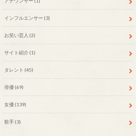
アナウンサー
(1)
インフルエンサー
(3)
お笑い芸人
(2)
サイト紹介
(1)
タレント
(45)
俳優
(69)
女優
(139)
歌手
(3)