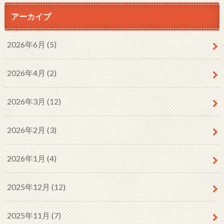
アーカイブ
2026年6月 (5)
2026年4月 (2)
2026年3月 (12)
2026年2月 (3)
2026年1月 (4)
2025年12月 (12)
2025年11月 (7)