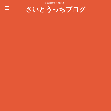
☆芸能情報をお届け！
さいとうっちブログ