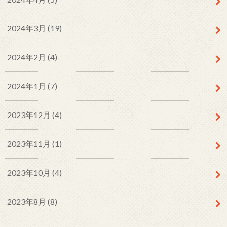
2024年3月 (19)
2024年2月 (4)
2024年1月 (7)
2023年12月 (4)
2023年11月 (1)
2023年10月 (4)
2023年8月 (8)