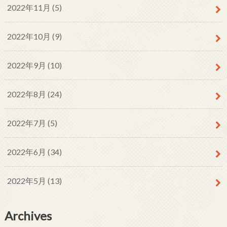
2022年11月 (5)
2022年10月 (9)
2022年9月 (10)
2022年8月 (24)
2022年7月 (5)
2022年6月 (34)
2022年5月 (13)
Archives