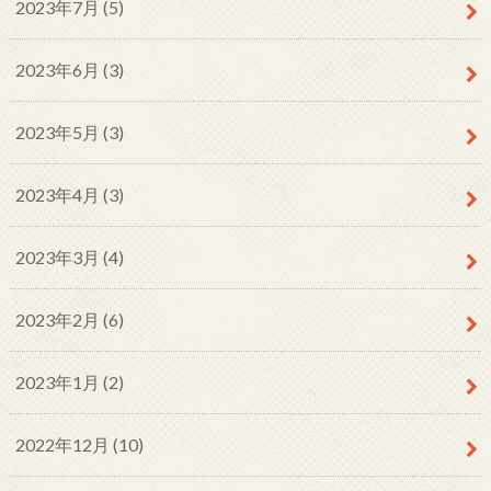
2023年7月 (5)
2023年6月 (3)
2023年5月 (3)
2023年4月 (3)
2023年3月 (4)
2023年2月 (6)
2023年1月 (2)
2022年12月 (10)