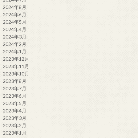
2024年8月
2024年6月
2024年5月
2024年4月
2024年3月
2024年2月
2024年1月
2023年12月
2023年11月
2023年10月
2023年8月
2023年7月
2023年6月
2023年5月
2023年4月
2023年3月
2023年2月
2023年1月