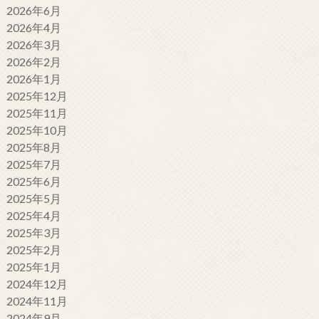
2026年6月
2026年4月
2026年3月
2026年2月
2026年1月
2025年12月
2025年11月
2025年10月
2025年8月
2025年7月
2025年6月
2025年5月
2025年4月
2025年3月
2025年2月
2025年1月
2024年12月
2024年11月
2024年9月