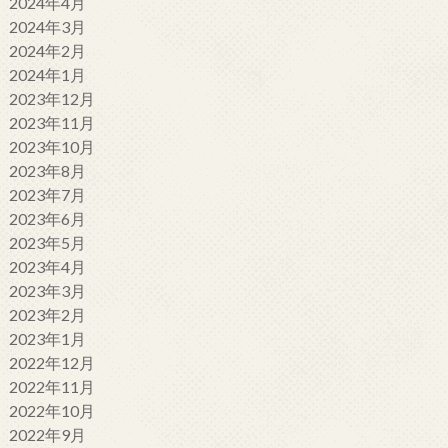
2024年4月
2024年3月
2024年2月
2024年1月
2023年12月
2023年11月
2023年10月
2023年8月
2023年7月
2023年6月
2023年5月
2023年4月
2023年3月
2023年2月
2023年1月
2022年12月
2022年11月
2022年10月
2022年9月