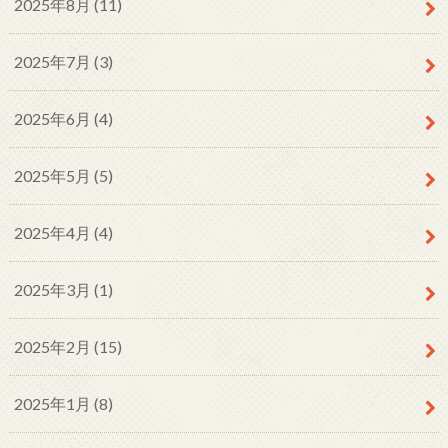
2025年8月 (11)
2025年7月 (3)
2025年6月 (4)
2025年5月 (5)
2025年4月 (4)
2025年3月 (1)
2025年2月 (15)
2025年1月 (8)