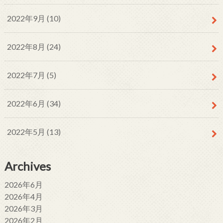
2022年9月 (10)
2022年8月 (24)
2022年7月 (5)
2022年6月 (34)
2022年5月 (13)
Archives
2026年6月
2026年4月
2026年3月
2026年2月