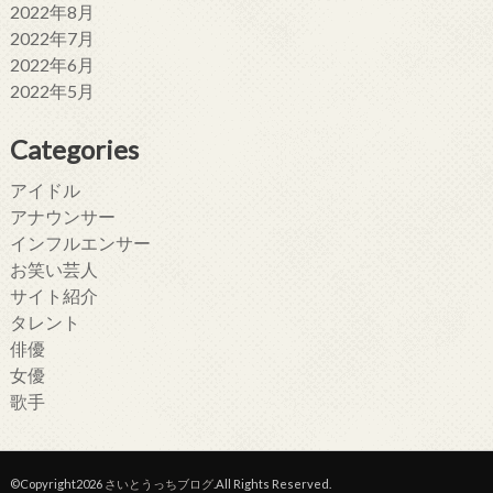
2022年8月
2022年7月
2022年6月
2022年5月
Categories
アイドル
アナウンサー
インフルエンサー
お笑い芸人
サイト紹介
タレント
俳優
女優
歌手
©Copyright2026
さいとうっちブログ
.All Rights Reserved.