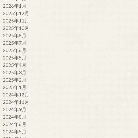
2026年1月
2025年12月
2025年11月
2025年10月
2025年8月
2025年7月
2025年6月
2025年5月
2025年4月
2025年3月
2025年2月
2025年1月
2024年12月
2024年11月
2024年9月
2024年8月
2024年6月
2024年5月