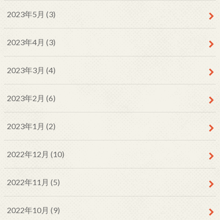
2023年5月 (3)
2023年4月 (3)
2023年3月 (4)
2023年2月 (6)
2023年1月 (2)
2022年12月 (10)
2022年11月 (5)
2022年10月 (9)