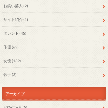
お笑い芸人
(2)
サイト紹介
(1)
タレント
(45)
俳優
(69)
女優
(139)
歌手
(3)
アーカイブ
2026年6月 (5)