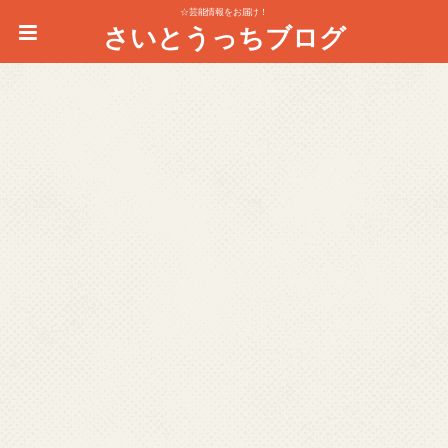
☆芸能情報をお届け！
さいとうっちブログ