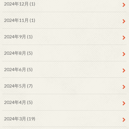
2024年12月 (1)
2024年11月 (1)
2024年9月 (1)
2024年8月 (5)
2024年6月 (5)
2024年5月 (7)
2024年4月 (5)
2024年3月 (19)