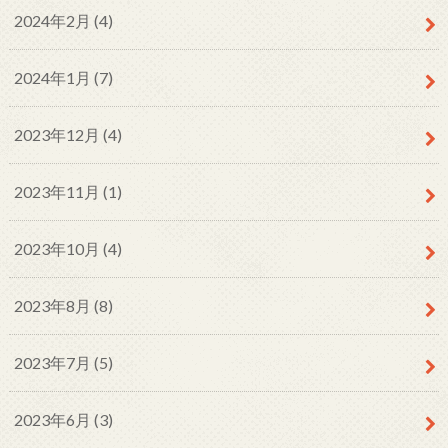
2024年2月 (4)
2024年1月 (7)
2023年12月 (4)
2023年11月 (1)
2023年10月 (4)
2023年8月 (8)
2023年7月 (5)
2023年6月 (3)