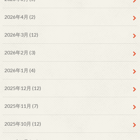
2026年4月 (2)
2026年3月 (12)
2026年2月 (3)
2026年1月 (4)
2025年12月 (12)
2025年11月 (7)
2025年10月 (12)