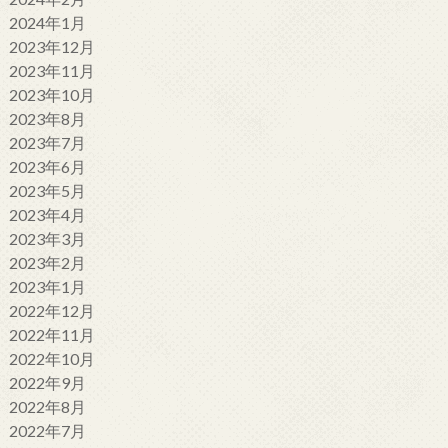
2024年1月
2023年12月
2023年11月
2023年10月
2023年8月
2023年7月
2023年6月
2023年5月
2023年4月
2023年3月
2023年2月
2023年1月
2022年12月
2022年11月
2022年10月
2022年9月
2022年8月
2022年7月