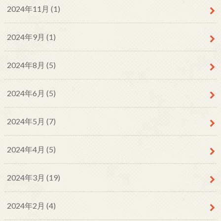
2024年11月 (1)
2024年9月 (1)
2024年8月 (5)
2024年6月 (5)
2024年5月 (7)
2024年4月 (5)
2024年3月 (19)
2024年2月 (4)