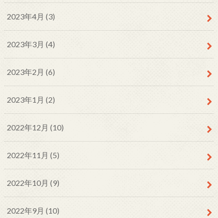
2023年4月 (3)
2023年3月 (4)
2023年2月 (6)
2023年1月 (2)
2022年12月 (10)
2022年11月 (5)
2022年10月 (9)
2022年9月 (10)