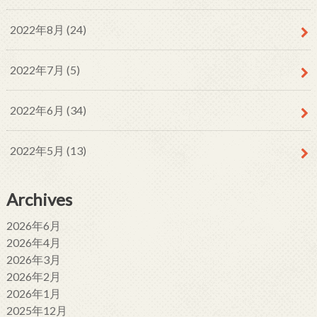
2022年8月 (24)
2022年7月 (5)
2022年6月 (34)
2022年5月 (13)
Archives
2026年6月
2026年4月
2026年3月
2026年2月
2026年1月
2025年12月