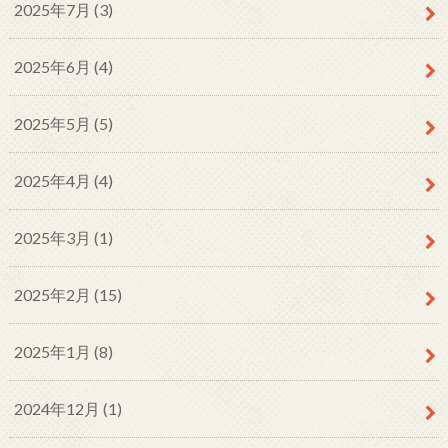
2025年7月 (3)
2025年6月 (4)
2025年5月 (5)
2025年4月 (4)
2025年3月 (1)
2025年2月 (15)
2025年1月 (8)
2024年12月 (1)