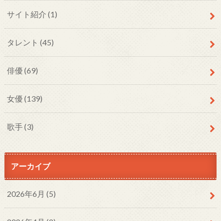
サイト紹介
(1)
タレント
(45)
俳優
(69)
女優
(139)
歌手
(3)
アーカイブ
2026年6月 (5)