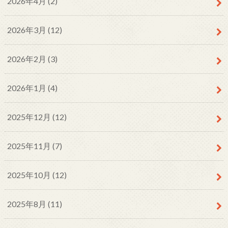
2026年4月 (2)
2026年3月 (12)
2026年2月 (3)
2026年1月 (4)
2025年12月 (12)
2025年11月 (7)
2025年10月 (12)
2025年8月 (11)