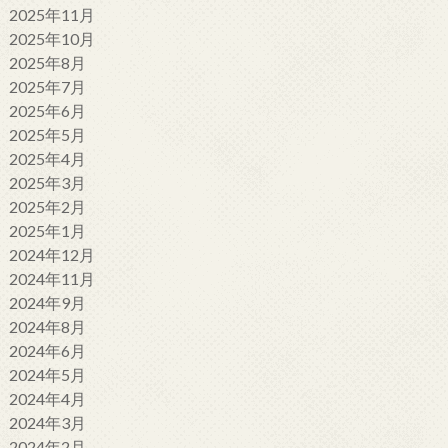
2025年11月
2025年10月
2025年8月
2025年7月
2025年6月
2025年5月
2025年4月
2025年3月
2025年2月
2025年1月
2024年12月
2024年11月
2024年9月
2024年8月
2024年6月
2024年5月
2024年4月
2024年3月
2024年2月