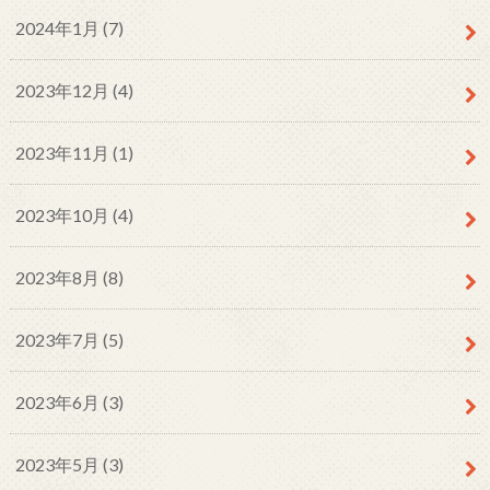
2024年1月 (7)
2023年12月 (4)
2023年11月 (1)
2023年10月 (4)
2023年8月 (8)
2023年7月 (5)
2023年6月 (3)
2023年5月 (3)