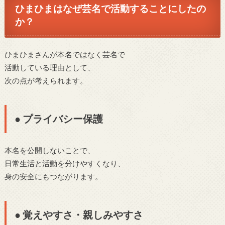
ひまひまはなぜ芸名で活動することにしたの
か？
ひまひまさんが本名ではなく芸名で
活動している理由として、
次の点が考えられます。
● プライバシー保護
本名を公開しないことで、
日常生活と活動を分けやすくなり、
身の安全にもつながります。
● 覚えやすさ・親しみやすさ