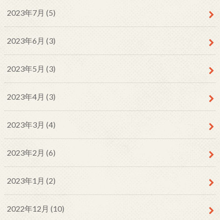
2023年7月 (5)
2023年6月 (3)
2023年5月 (3)
2023年4月 (3)
2023年3月 (4)
2023年2月 (6)
2023年1月 (2)
2022年12月 (10)