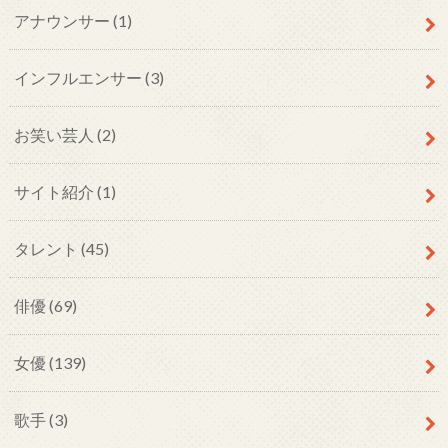
アナウンサー
(1)
インフルエンサー
(3)
お笑い芸人
(2)
サイト紹介
(1)
タレント
(45)
俳優
(69)
女優
(139)
歌手
(3)