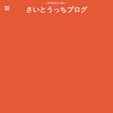
☆芸能情報をお届け！
さいとうっちブログ