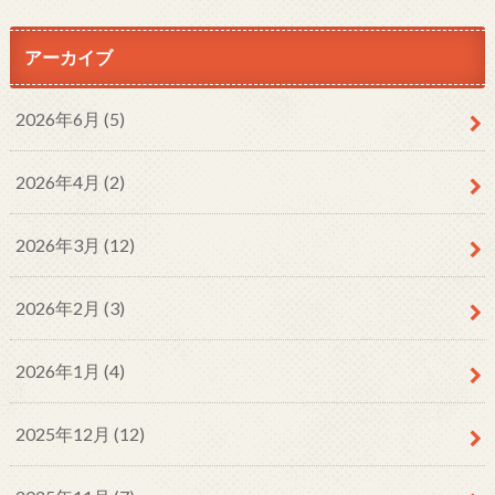
アーカイブ
2026年6月 (5)
2026年4月 (2)
2026年3月 (12)
2026年2月 (3)
2026年1月 (4)
2025年12月 (12)