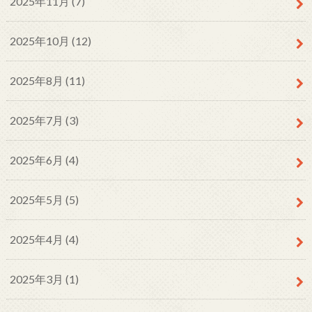
2025年11月 (7)
2025年10月 (12)
2025年8月 (11)
2025年7月 (3)
2025年6月 (4)
2025年5月 (5)
2025年4月 (4)
2025年3月 (1)