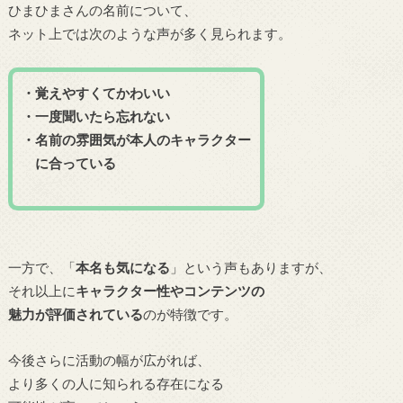
ひまひまさんの名前について、
ネット上では次のような声が多く見られます。
・覚えやすくてかわいい
・一度聞いたら忘れない
・名前の雰囲気が本人のキャラクター
に合っている
一方で、「
本名も気になる
」という声もありますが、
それ以上に
キャラクター性やコンテンツの
魅力が評価されている
のが特徴です。
今後さらに活動の幅が広がれば、
より多くの人に知られる存在になる