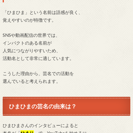
「ひまひま」という名前は語感が良く、
覚えやすいのが特徴です。
SNSや動画配信の世界では、
インパクトのある名前が
人気につながりやすいため、
活動名として非常に適しています。
こうした理由から、芸名での活動を
選んでいると考えられます。
ひまひまの芸名の由来は？
ひまひまさんのインタビューによると