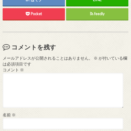
Pocket
feedly
コメントを残す
メールアドレスが公開されることはありません。
※
が付いている欄
は必須項目です
コメント
※
名前
※