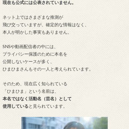
現在も公式には公表されていません。
ネット上ではさまざまな推測が
飛び交っていますが、確定的な情報はなく、
本人が明かした事実もありません。
SNSや動画配信者の中には、
プライバシー保護のために本名を
公開しないケースが多く、
ひまひまさんもその一人と考えられています。
そのため、現在広く知られている
「ひまひま」という名前は、
本名ではなく活動名（芸名）として
使用している
と見られています。