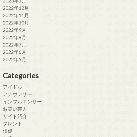
2023年1月
2022年12月
2022年11月
2022年10月
2022年9月
2022年8月
2022年7月
2022年6月
2022年5月
Categories
アイドル
アナウンサー
インフルエンサー
お笑い芸人
サイト紹介
タレント
俳優