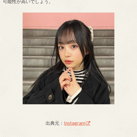
可能性が高いでしょう。
出典元：
Instagram