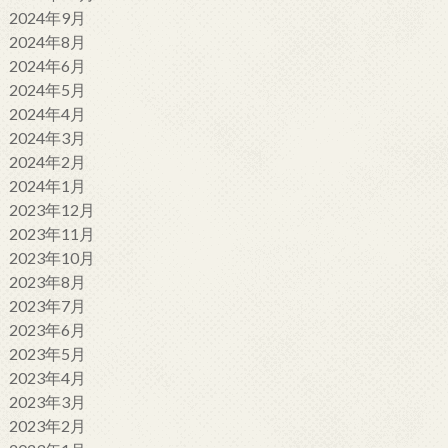
2024年9月
2024年8月
2024年6月
2024年5月
2024年4月
2024年3月
2024年2月
2024年1月
2023年12月
2023年11月
2023年10月
2023年8月
2023年7月
2023年6月
2023年5月
2023年4月
2023年3月
2023年2月