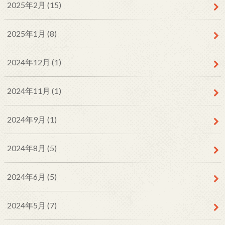
2025年2月 (15)
2025年1月 (8)
2024年12月 (1)
2024年11月 (1)
2024年9月 (1)
2024年8月 (5)
2024年6月 (5)
2024年5月 (7)