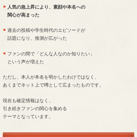
人気の急上昇により、素顔や本名への
関心が高まった
過去の投稿や学生時代のエピソードが
話題になり、推測が広がった
ファンの間で「どんな人なのか知りたい」
という声が増えた
ただし、本人が本名を明かしたわけではなく、
あくまでネット上で噂として広まったものです。
現在も確定情報はなく、
引き続きファンの関心を集める
テーマとなっています。