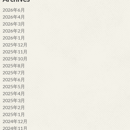
2026年6月
2026年4月
2026年3月
2026年2月
2026年1月
2025年12月
2025年11月
2025年10月
2025年8月
2025年7月
2025年6月
2025年5月
2025年4月
2025年3月
2025年2月
2025年1月
2024年12月
2024年11月