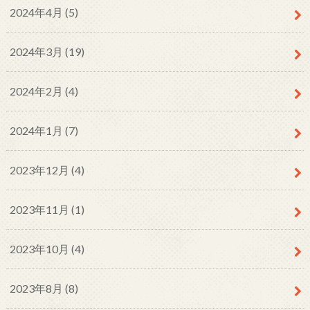
2024年4月 (5)
2024年3月 (19)
2024年2月 (4)
2024年1月 (7)
2023年12月 (4)
2023年11月 (1)
2023年10月 (4)
2023年8月 (8)