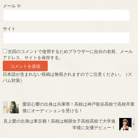
メール
※
サイト
次回のコメントで使用するためブラウザーに自分の名前、メール
アドレス、サイトを保存する。
日本語が含まれない投稿は無視されますのでご注意ください。（ス
パム対策）
愛宕心響の出身は兵庫県！高校は神戸龍谷高校で高校卒業
後にオーディションを受ける！
見上愛の出身は東京都！高校は桐朋女子高校高校で大学進
学後に女優デビュー！