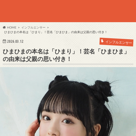
HOME
インフルエンサー
ひまひまの本名は「ひまり」！芸名「ひまひま」の由来は父親の思い付き！
2026.03.12
インフルエンサー
ひまひまの本名は「ひまり」！芸名「ひまひま」
の由来は父親の思い付き！