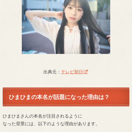
出典元：
テレビ朝日
ひまひまの本名が話題になった理由は？
ひまひまさんの本名が注目されるように
なった背景には、以下のような理由があります。