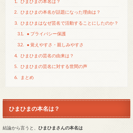
1.
ひまひまの本名は？
2.
ひまひまの本名が話題になった理由は？
3.
ひまひまはなぜ芸名で活動することにしたのか？
3.1.
● プライバシー保護
3.2.
● 覚えやすさ・親しみやすさ
4.
ひまひまの芸名の由来は？
5.
ひまひまの芸名に対する世間の声
6.
まとめ
ひまひまの本名は？
結論から言うと、
ひまひまさんの本名は