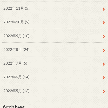
2022年11月 (5)
2022年10月 (9)
2022年9月 (10)
2022年8月 (24)
2022年7月 (5)
2022年6月 (34)
2022年5月 (13)
Archives