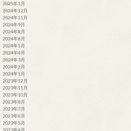
2025年1月
2024年12月
2024年11月
2024年9月
2024年8月
2024年6月
2024年5月
2024年4月
2024年3月
2024年2月
2024年1月
2023年12月
2023年11月
2023年10月
2023年8月
2023年7月
2023年6月
2023年5月
2023年4月