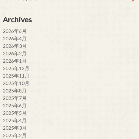
Archives
2026年6月
2026年4月
2026年3月
2026年2月
2026年1月
2025年12月
2025年11月
2025年10月
2025年8月
2025年7月
2025年6月
2025年5月
2025年4月
2025年3月
2025年2月