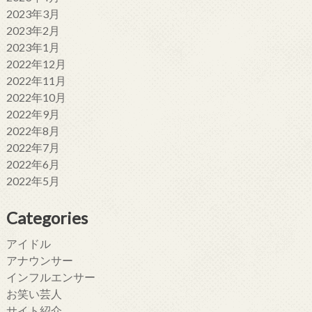
2023年3月
2023年2月
2023年1月
2022年12月
2022年11月
2022年10月
2022年9月
2022年8月
2022年7月
2022年6月
2022年5月
Categories
アイドル
アナウンサー
インフルエンサー
お笑い芸人
サイト紹介