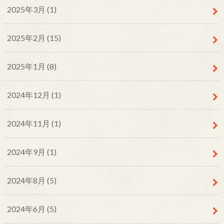
2025年3月 (1)
2025年2月 (15)
2025年1月 (8)
2024年12月 (1)
2024年11月 (1)
2024年9月 (1)
2024年8月 (5)
2024年6月 (5)