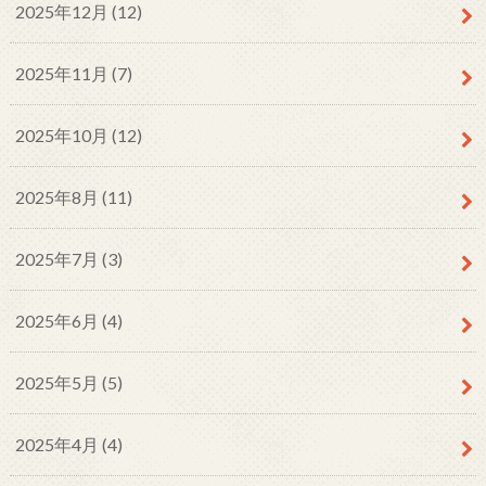
2025年12月 (12)
2025年11月 (7)
2025年10月 (12)
2025年8月 (11)
2025年7月 (3)
2025年6月 (4)
2025年5月 (5)
2025年4月 (4)