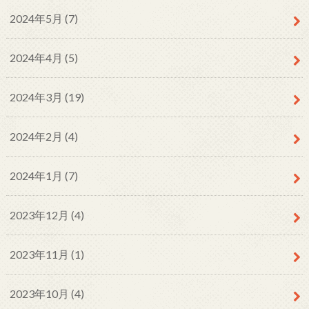
2024年5月 (7)
2024年4月 (5)
2024年3月 (19)
2024年2月 (4)
2024年1月 (7)
2023年12月 (4)
2023年11月 (1)
2023年10月 (4)