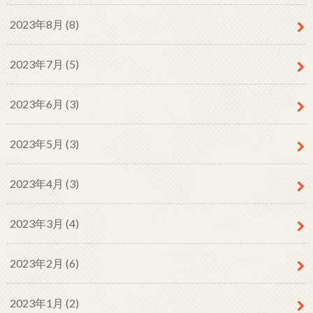
2023年8月 (8)
2023年7月 (5)
2023年6月 (3)
2023年5月 (3)
2023年4月 (3)
2023年3月 (4)
2023年2月 (6)
2023年1月 (2)