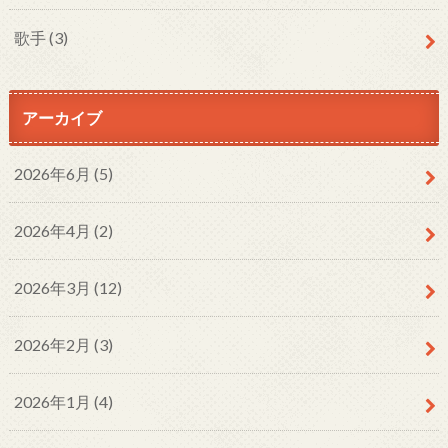
歌手
(3)
アーカイブ
2026年6月 (5)
2026年4月 (2)
2026年3月 (12)
2026年2月 (3)
2026年1月 (4)