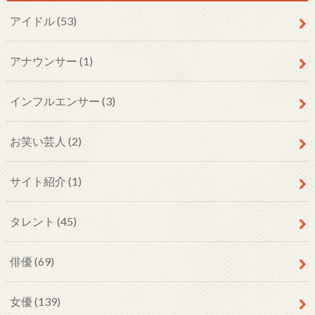
アイドル
(53)
アナウンサー
(1)
インフルエンサー
(3)
お笑い芸人
(2)
サイト紹介
(1)
タレント
(45)
俳優
(69)
女優
(139)