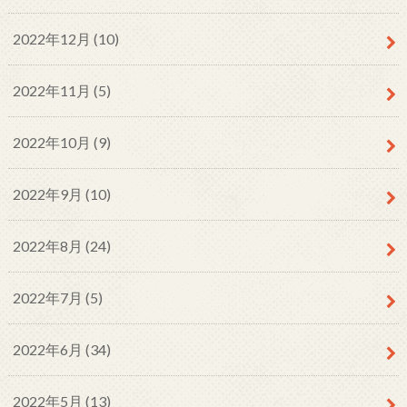
2022年12月 (10)
2022年11月 (5)
2022年10月 (9)
2022年9月 (10)
2022年8月 (24)
2022年7月 (5)
2022年6月 (34)
2022年5月 (13)