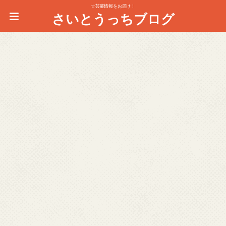
☆芸能情報をお届け！
さいとうっちブログ