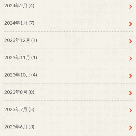
2024年2月 (4)
2024年1月 (7)
2023年12月 (4)
2023年11月 (1)
2023年10月 (4)
2023年8月 (8)
2023年7月 (5)
2023年6月 (3)