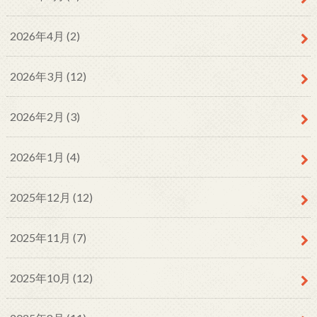
2026年4月 (2)
2026年3月 (12)
2026年2月 (3)
2026年1月 (4)
2025年12月 (12)
2025年11月 (7)
2025年10月 (12)