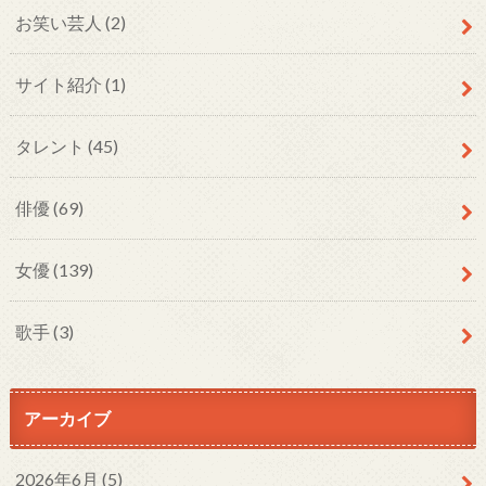
お笑い芸人
(2)
サイト紹介
(1)
タレント
(45)
俳優
(69)
女優
(139)
歌手
(3)
アーカイブ
2026年6月 (5)