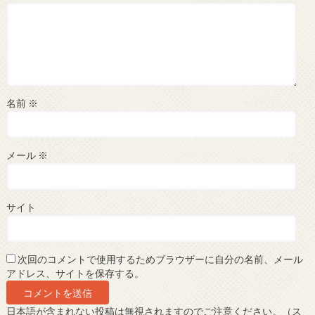
名前
※
メール
※
サイト
次回のコメントで使用するためブラウザーに自分の名前、メール
アドレス、サイトを保存する。
日本語が含まれない投稿は無視されますのでご注意ください。（ス