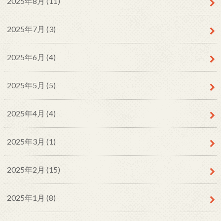
2025年8月 (11)
2025年7月 (3)
2025年6月 (4)
2025年5月 (5)
2025年4月 (4)
2025年3月 (1)
2025年2月 (15)
2025年1月 (8)