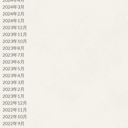
2024年3月
2024年2月
2024年1月
2023年12月
2023年11月
2023年10月
2023年8月
2023年7月
2023年6月
2023年5月
2023年4月
2023年3月
2023年2月
2023年1月
2022年12月
2022年11月
2022年10月
2022年9月