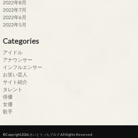
2022年8月
2022年7月
2022年6月
2022年5月
Categories
アイドル
アナウンサー
インフルエンサー
お笑い芸人
サイト紹介
タレント
俳優
女優
歌手
©Copyright2026
さいとうっちブログ
.All Rights Reserved.