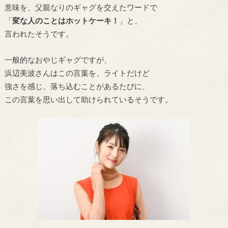
意味を、父親なりのギャグを交えたワードで
「
変な人のことはホットケーキ！
」と、
言われたそうです。
一般的なおやじギャグですが、
浜辺美波さんはこの言葉を、ライトだけど
強さを感じ、落ち込むことがあるたびに、
この言葉を思い出して助けられているそうです。