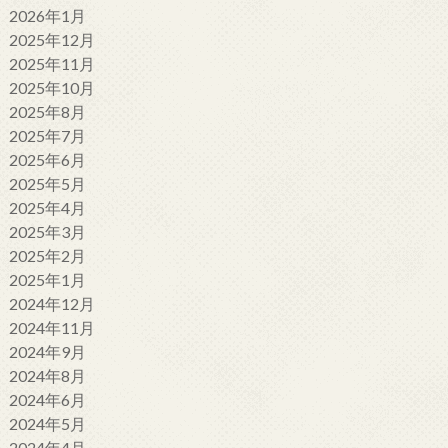
2026年1月
2025年12月
2025年11月
2025年10月
2025年8月
2025年7月
2025年6月
2025年5月
2025年4月
2025年3月
2025年2月
2025年1月
2024年12月
2024年11月
2024年9月
2024年8月
2024年6月
2024年5月
2024年4月