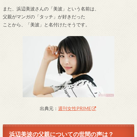
また、浜辺美波さんの「美波」という名前は、
父親がマンガの「タッチ」が好きだった
ことから、「美波」と名付けたそうです。
出典元：
週刊女性PRIME
浜辺美波の父親についての世間の声は？