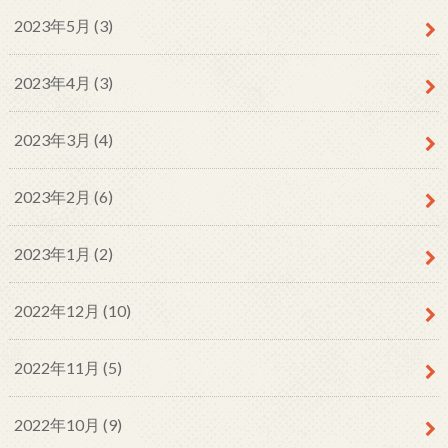
2023年5月 (3)
2023年4月 (3)
2023年3月 (4)
2023年2月 (6)
2023年1月 (2)
2022年12月 (10)
2022年11月 (5)
2022年10月 (9)