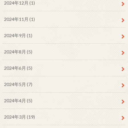
2024年12月 (1)
2024年11月 (1)
2024年9月 (1)
2024年8月 (5)
2024年6月 (5)
2024年5月 (7)
2024年4月 (5)
2024年3月 (19)