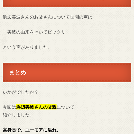
浜辺美波さんのお父さんについて世間の声は
・美波の由来をきいてビックリ
という声がありました。
まとめ
いかがでしたか？
今回は
浜辺美波
さんの父親
について
紹介しました。
高身長で、
ユーモアに溢れ、