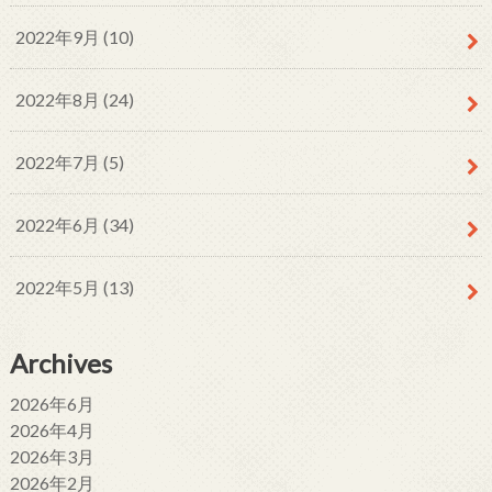
2022年9月 (10)
2022年8月 (24)
2022年7月 (5)
2022年6月 (34)
2022年5月 (13)
Archives
2026年6月
2026年4月
2026年3月
2026年2月