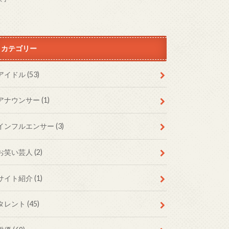
カテゴリー
アイドル
(53)
アナウンサー
(1)
インフルエンサー
(3)
お笑い芸人
(2)
サイト紹介
(1)
タレント
(45)