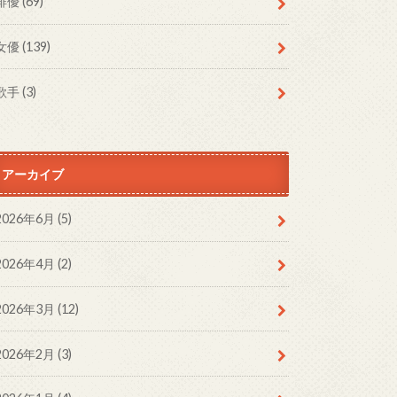
俳優
(69)
女優
(139)
歌手
(3)
アーカイブ
2026年6月 (5)
2026年4月 (2)
2026年3月 (12)
2026年2月 (3)