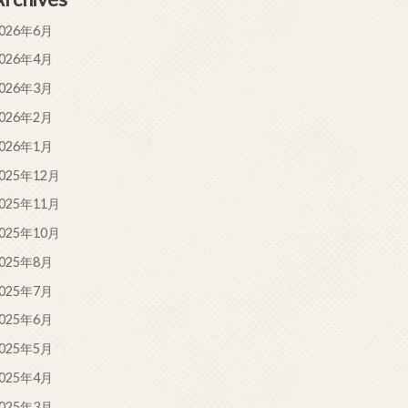
026年6月
026年4月
026年3月
026年2月
026年1月
025年12月
025年11月
025年10月
025年8月
025年7月
025年6月
025年5月
025年4月
025年3月