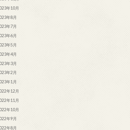
023年10月
023年8月
023年7月
023年6月
023年5月
023年4月
023年3月
023年2月
023年1月
022年12月
022年11月
022年10月
022年9月
022年8月