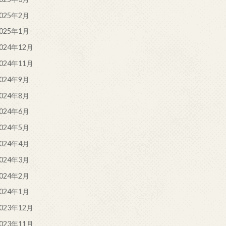
025年2月
025年1月
024年12月
024年11月
024年9月
024年8月
024年6月
024年5月
024年4月
024年3月
024年2月
024年1月
023年12月
023年11月