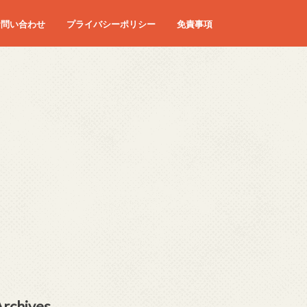
お問い合わせ
プライバシーポリシー
免責事項
Archives