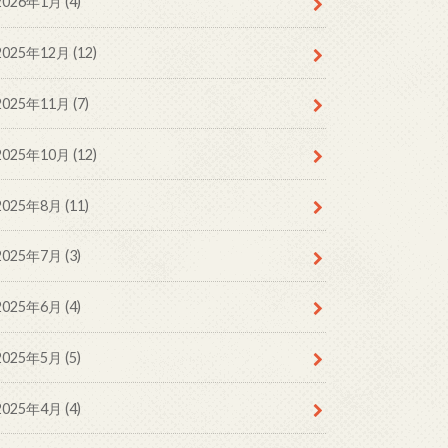
2026年1月 (4)
2025年12月 (12)
2025年11月 (7)
2025年10月 (12)
2025年8月 (11)
2025年7月 (3)
2025年6月 (4)
2025年5月 (5)
2025年4月 (4)