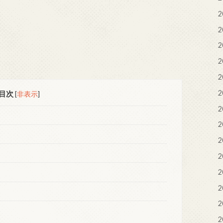
2
2
2
2
2
2
目次
[
非表示
]
2
2
2
2
2
2
2
2