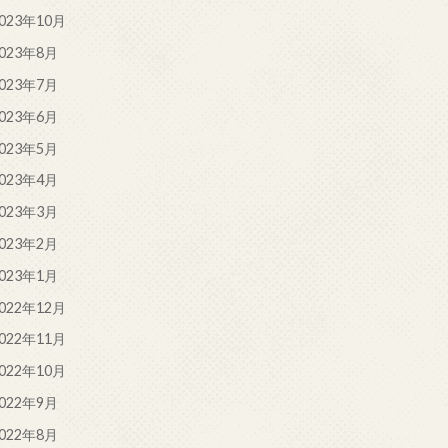
023年10月
023年8月
023年7月
023年6月
023年5月
023年4月
023年3月
023年2月
023年1月
022年12月
022年11月
022年10月
022年9月
022年8月