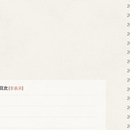
2
2
2
2
2
2
2
2
2
目次
[
非表示
]
2
2
2
2
2