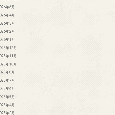
026年6月
026年4月
026年3月
026年2月
026年1月
025年12月
025年11月
025年10月
025年8月
025年7月
025年6月
025年5月
025年4月
025年3月