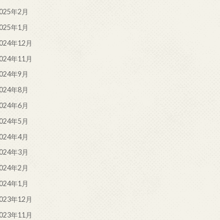
025年2月
025年1月
024年12月
024年11月
024年9月
024年8月
024年6月
024年5月
024年4月
024年3月
024年2月
024年1月
023年12月
023年11月