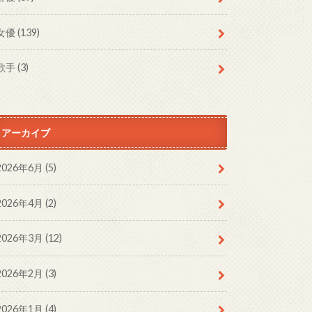
女優
(139)
歌手
(3)
アーカイブ
2026年6月 (5)
2026年4月 (2)
2026年3月 (12)
2026年2月 (3)
2026年1月 (4)