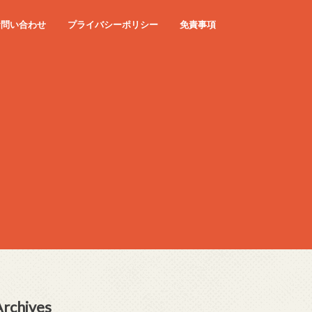
お問い合わせ
プライバシーポリシー
免責事項
Archives