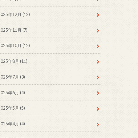
2025年12月 (12)
2025年11月 (7)
2025年10月 (12)
2025年8月 (11)
2025年7月 (3)
2025年6月 (4)
2025年5月 (5)
2025年4月 (4)