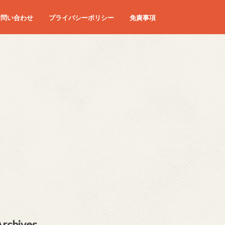
お問い合わせ
プライバシーポリシー
免責事項
Archives