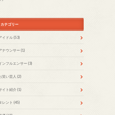
カテゴリー
アイドル
(53)
アナウンサー
(1)
インフルエンサー
(3)
お笑い芸人
(2)
サイト紹介
(1)
タレント
(45)