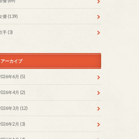
俳優
(69)
女優
(139)
歌手
(3)
アーカイブ
2026年6月 (5)
2026年4月 (2)
2026年3月 (12)
2026年2月 (3)