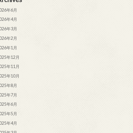
026年6月
026年4月
026年3月
026年2月
026年1月
025年12月
025年11月
025年10月
025年8月
025年7月
025年6月
025年5月
025年4月
025年3月