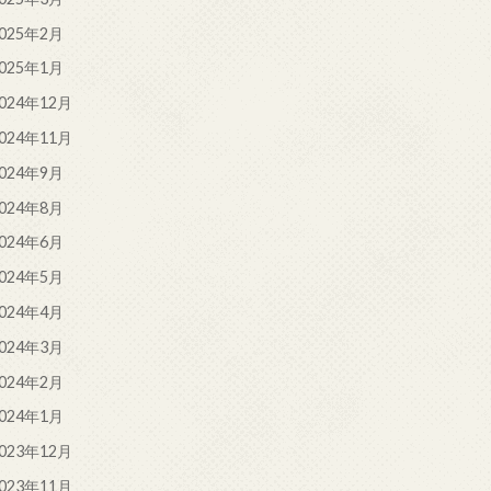
025年2月
025年1月
024年12月
024年11月
024年9月
024年8月
024年6月
024年5月
024年4月
024年3月
024年2月
024年1月
023年12月
023年11月