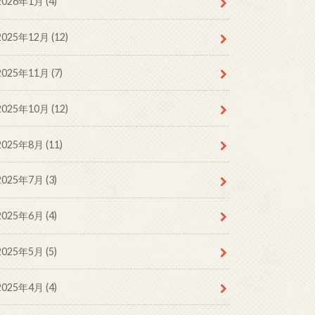
2026年1月 (4)
2025年12月 (12)
2025年11月 (7)
2025年10月 (12)
2025年8月 (11)
2025年7月 (3)
2025年6月 (4)
2025年5月 (5)
2025年4月 (4)