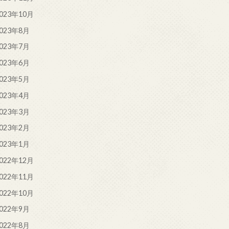
023年10月
023年8月
023年7月
023年6月
023年5月
023年4月
023年3月
023年2月
023年1月
022年12月
022年11月
022年10月
022年9月
022年8月