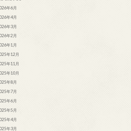
026年6月
026年4月
026年3月
026年2月
026年1月
025年12月
025年11月
025年10月
025年8月
025年7月
025年6月
025年5月
025年4月
025年3月