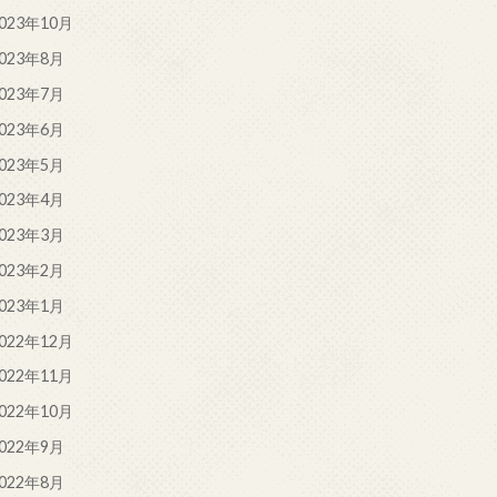
023年10月
023年8月
023年7月
023年6月
023年5月
023年4月
023年3月
023年2月
023年1月
022年12月
022年11月
022年10月
022年9月
022年8月