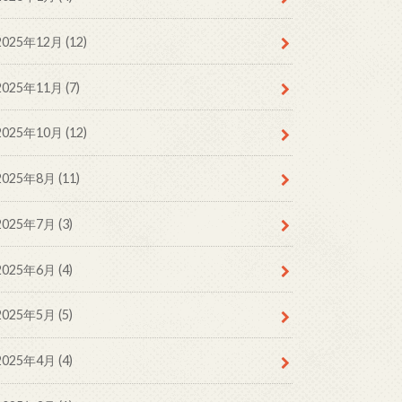
2025年12月 (12)
2025年11月 (7)
2025年10月 (12)
2025年8月 (11)
2025年7月 (3)
2025年6月 (4)
2025年5月 (5)
2025年4月 (4)