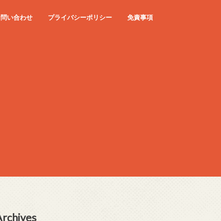
お問い合わせ
プライバシーポリシー
免責事項
Archives