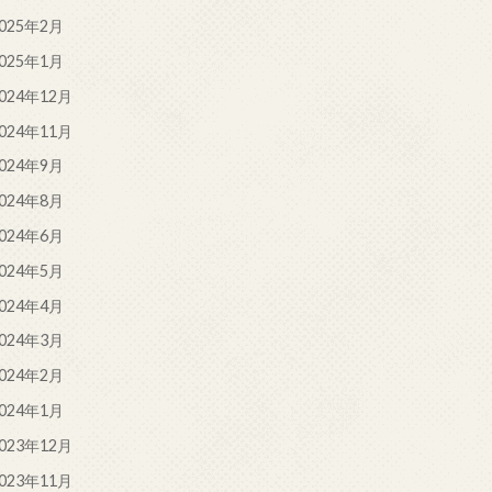
025年2月
025年1月
024年12月
024年11月
024年9月
024年8月
024年6月
024年5月
024年4月
024年3月
024年2月
024年1月
023年12月
023年11月