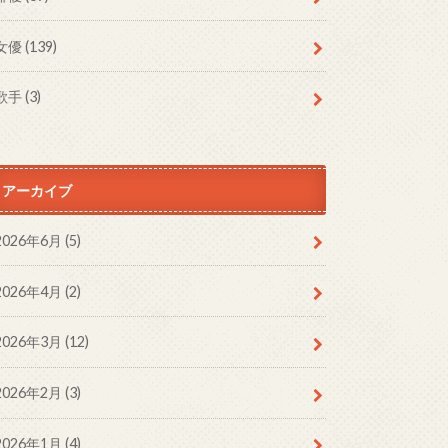
女優
(139)
歌手
(3)
アーカイブ
2026年6月 (5)
2026年4月 (2)
2026年3月 (12)
2026年2月 (3)
2026年1月 (4)