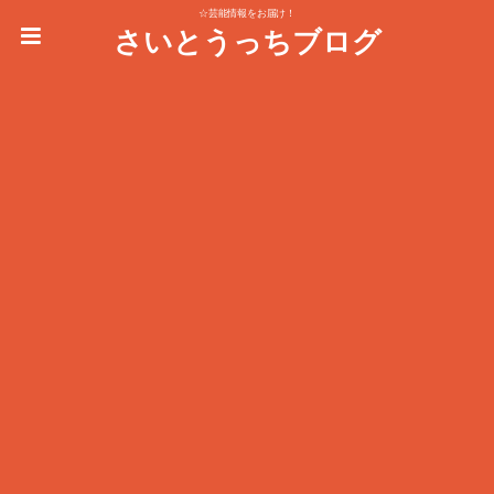
☆芸能情報をお届け！
さいとうっちブログ