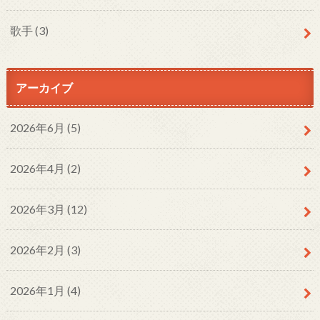
歌手
(3)
アーカイブ
2026年6月 (5)
2026年4月 (2)
2026年3月 (12)
2026年2月 (3)
2026年1月 (4)