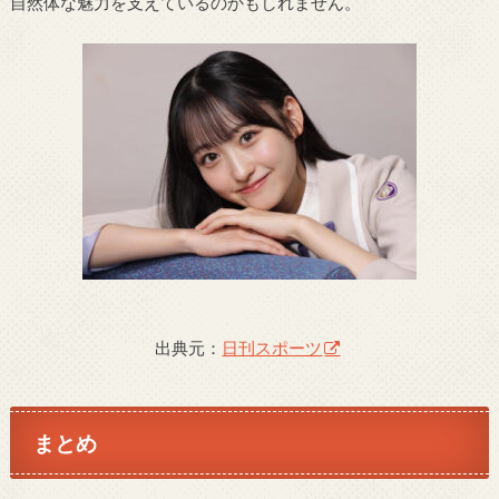
自然体な魅力を支えているのかもしれません。
出典元：
日刊スポーツ
まとめ