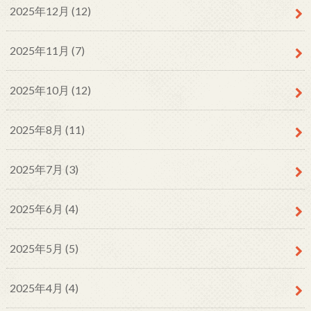
2025年12月 (12)
2025年11月 (7)
2025年10月 (12)
2025年8月 (11)
2025年7月 (3)
2025年6月 (4)
2025年5月 (5)
2025年4月 (4)