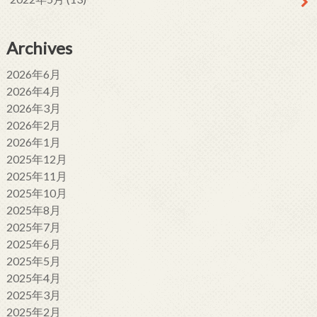
Archives
2026年6月
2026年4月
2026年3月
2026年2月
2026年1月
2025年12月
2025年11月
2025年10月
2025年8月
2025年7月
2025年6月
2025年5月
2025年4月
2025年3月
2025年2月