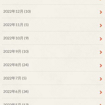
2022年12月 (10)
2022年11月 (5)
2022年10月 (9)
2022年9月 (10)
2022年8月 (24)
2022年7月 (5)
2022年6月 (34)
2022年5月 (13)