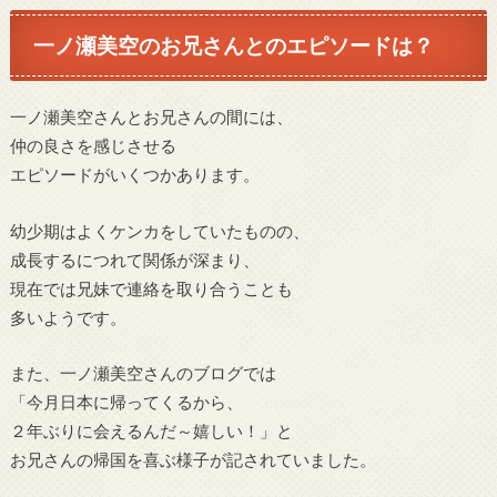
一ノ瀬美空のお兄さんとのエピソードは？
一ノ瀬美空さんとお兄さんの間には、
仲の良さを感じさせる
エピソードがいくつかあります。
幼少期はよくケンカをしていたものの、
成長するにつれて関係が深まり、
現在では兄妹で連絡を取り合うことも
多いようです。
また、一ノ瀬美空さんのブログでは
「今月日本に帰ってくるから、
２年ぶりに会えるんだ～嬉しい！」と
お兄さんの帰国を喜ぶ様子が記されていました。