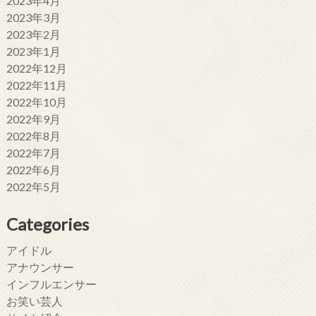
2023年4月
2023年3月
2023年2月
2023年1月
2022年12月
2022年11月
2022年10月
2022年9月
2022年8月
2022年7月
2022年6月
2022年5月
Categories
アイドル
アナウンサー
インフルエンサー
お笑い芸人