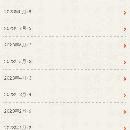
2023年8月 (8)
2023年7月 (5)
2023年6月 (3)
2023年5月 (3)
2023年4月 (3)
2023年3月 (4)
2023年2月 (6)
2023年1月 (2)