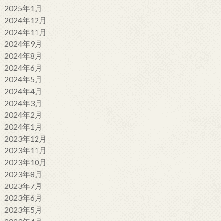
2025年1月
2024年12月
2024年11月
2024年9月
2024年8月
2024年6月
2024年5月
2024年4月
2024年3月
2024年2月
2024年1月
2023年12月
2023年11月
2023年10月
2023年8月
2023年7月
2023年6月
2023年5月