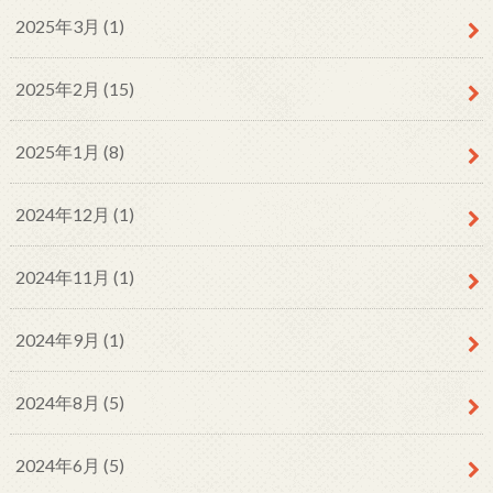
2025年3月 (1)
2025年2月 (15)
2025年1月 (8)
2024年12月 (1)
2024年11月 (1)
2024年9月 (1)
2024年8月 (5)
2024年6月 (5)