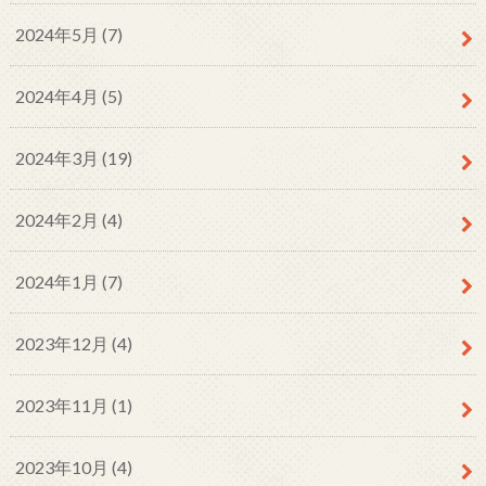
2024年5月 (7)
2024年4月 (5)
2024年3月 (19)
2024年2月 (4)
2024年1月 (7)
2023年12月 (4)
2023年11月 (1)
2023年10月 (4)