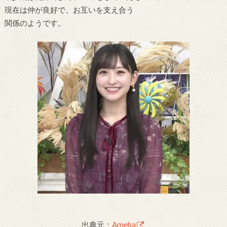
現在は仲が良好で、お互いを支え合う
関係のようです。
出典元：
Ameba