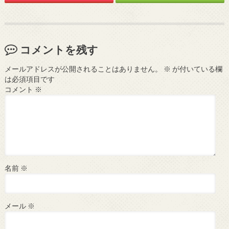
コメントを残す
メールアドレスが公開されることはありません。
※
が付いている欄
は必須項目です
コメント
※
名前
※
メール
※