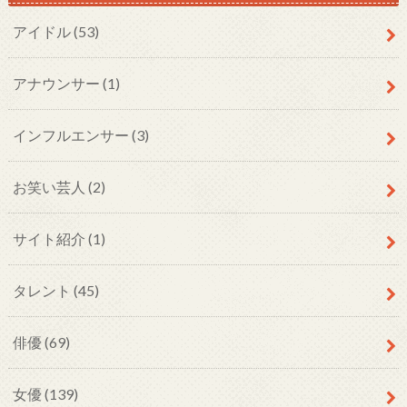
アイドル
(53)
アナウンサー
(1)
インフルエンサー
(3)
お笑い芸人
(2)
サイト紹介
(1)
タレント
(45)
俳優
(69)
女優
(139)