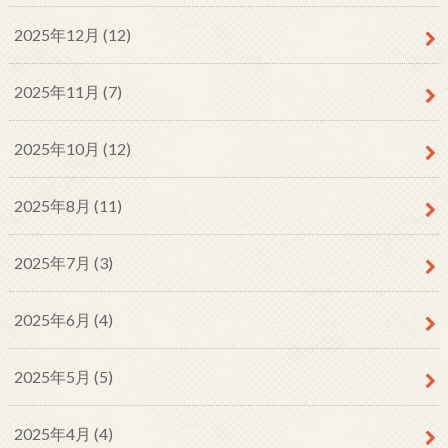
2025年12月 (12)
2025年11月 (7)
2025年10月 (12)
2025年8月 (11)
2025年7月 (3)
2025年6月 (4)
2025年5月 (5)
2025年4月 (4)