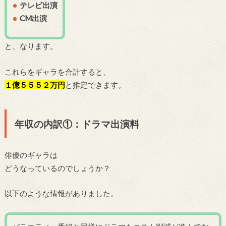
テレビ出演
CM出演
と、なります。
これらをギャラを合計すると、
１億５５５２万円
と推定できます。
年収の内訳①：ドラマ出演料
俳優のギャラは
どうなっているのでしょうか？
以下のような情報がありました。