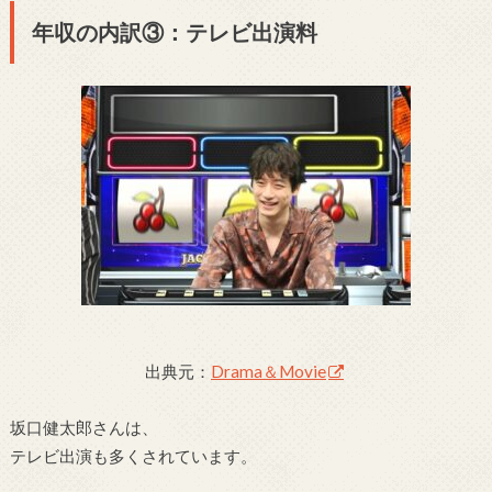
年収の内訳③：テレビ出演料
出典元：
Drama＆Movie
坂口健太郎さんは、
テレビ出演も多くされています。