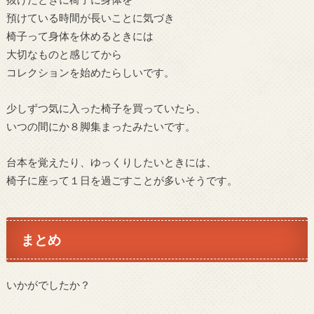
預けている時間が長いことに気づき
椅子って身体を休めるときには
大切なものと感じてから
コレクションを始めたらしいです。
少しずつ気に入った椅子を買っていたら、
いつの間にか８脚集まったみたいです。
台本を覚えたり、ゆっくりしたいときには、
椅子に座って１日を過ごすことが多いそうです。
まとめ
いかがでしたか？