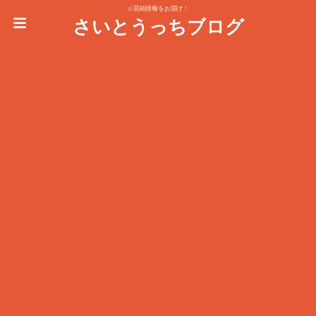
☆芸能情報をお届け！
さいとうっちブログ