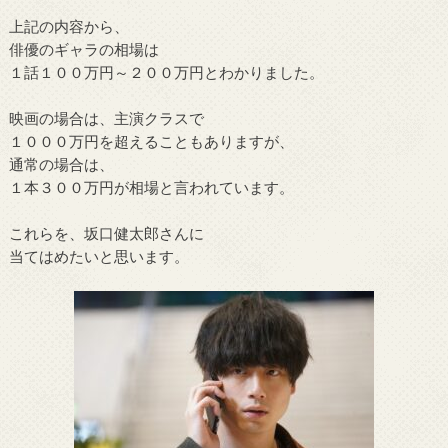
上記の内容から、
俳優のギャラの相場は
１話１００万円～２００万円とわかりました。
映画の場合は、主演クラスで
１０００万円を超えることもありますが、
通常の場合は、
１本３００万円が相場と言われています。
これらを、坂口健太郎さんに
当てはめたいと思います。