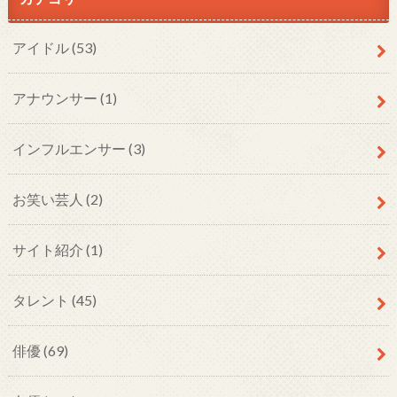
アイドル
(53)
アナウンサー
(1)
インフルエンサー
(3)
お笑い芸人
(2)
サイト紹介
(1)
タレント
(45)
俳優
(69)