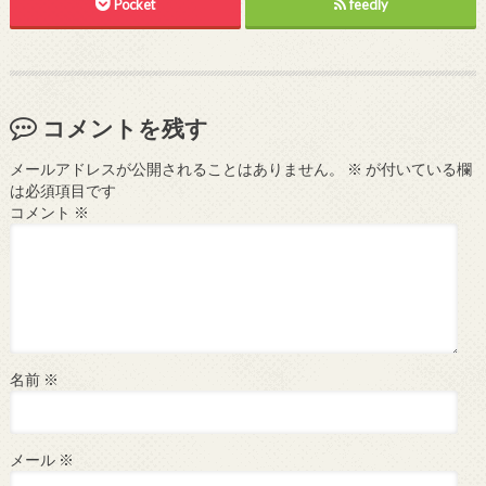
Pocket
feedly
コメントを残す
メールアドレスが公開されることはありません。
※
が付いている欄
は必須項目です
コメント
※
名前
※
メール
※