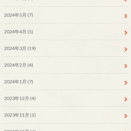
2024年5月 (7)
2024年4月 (5)
2024年3月 (19)
2024年2月 (4)
2024年1月 (7)
2023年12月 (4)
2023年11月 (1)