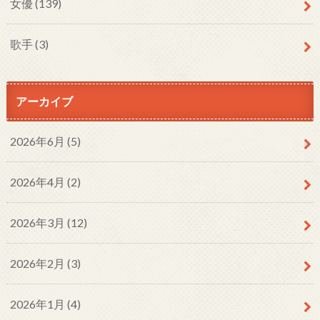
女優
(139)
歌手
(3)
アーカイブ
2026年6月 (5)
2026年4月 (2)
2026年3月 (12)
2026年2月 (3)
2026年1月 (4)