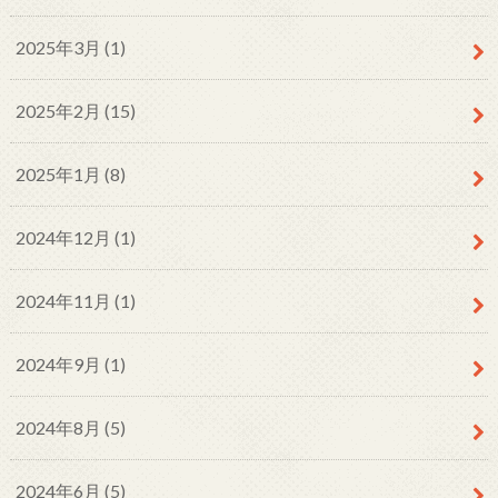
2025年3月 (1)
2025年2月 (15)
2025年1月 (8)
2024年12月 (1)
2024年11月 (1)
2024年9月 (1)
2024年8月 (5)
2024年6月 (5)