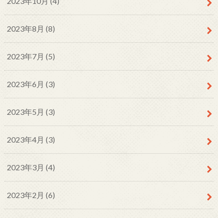
2023年10月 (4)
2023年8月 (8)
2023年7月 (5)
2023年6月 (3)
2023年5月 (3)
2023年4月 (3)
2023年3月 (4)
2023年2月 (6)