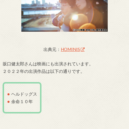
出典元：
HOMINIS
坂口健太郎さんは映画にも出演されています。
２０２２年の出演作品は以下の通りです。
ヘルドッグス
余命１０年