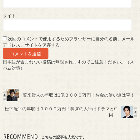
サイト
次回のコメントで使用するためブラウザーに自分の名前、メール
アドレス、サイトを保存する。
日本語が含まれない投稿は無視されますのでご注意ください。（ス
パム対策）
賀来賢人の年収は1億３０００万円！お金の使い道は車！
松下洸平の年収は９０００万円！稼ぎの大半はドラマとC
M！
RECOMMEND
こちらの記事も人気です。