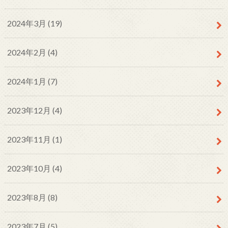
2024年3月 (19)
2024年2月 (4)
2024年1月 (7)
2023年12月 (4)
2023年11月 (1)
2023年10月 (4)
2023年8月 (8)
2023年7月 (5)