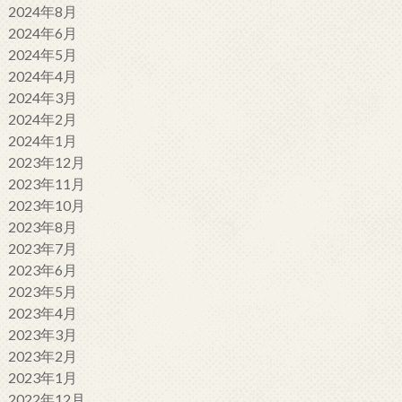
2024年8月
2024年6月
2024年5月
2024年4月
2024年3月
2024年2月
2024年1月
2023年12月
2023年11月
2023年10月
2023年8月
2023年7月
2023年6月
2023年5月
2023年4月
2023年3月
2023年2月
2023年1月
2022年12月