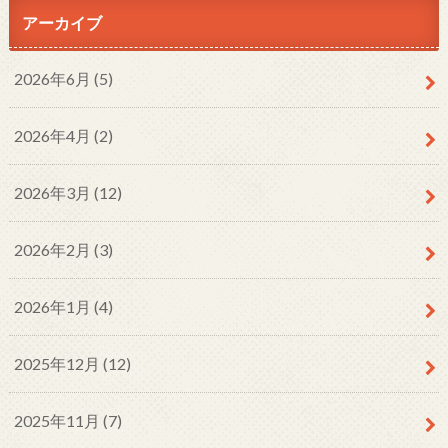
アーカイブ
2026年6月 (5)
2026年4月 (2)
2026年3月 (12)
2026年2月 (3)
2026年1月 (4)
2025年12月 (12)
2025年11月 (7)