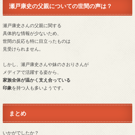
瀬戸康史の父親についての世間の声は？
瀬戸康史さんの父親に関する
具体的な情報が少ないため、
世間の反応も特に目立ったものは
見受けられません。
しかし、瀬戸康史さんや妹のさおりさんが
メディアで活躍する姿から、
家族全体が温かく支え合っている
印象
を持つ人も多いようです。
まとめ
いかがでしたか？