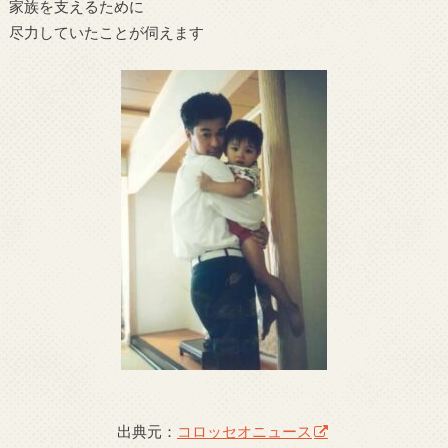
家族を支えるために
尽力していたことが伺えます
出典元：
コロッセオニュース