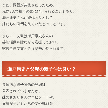
また、両親が共働きだったため、
兄妹3人で祖母の家に預けられることもあり、
瀬戸康史さんが親代わりとして
妹たちの面倒を見ていたとのことです。
さらに、父親は瀬戸康史さんの
芸能活動を陰ながら応援しており、
家族全体で支え合う姿勢が見られます。
瀬戸康史と父親の親子仲は良い？
具体的な親子関係の詳細は
公表されていませんが、
妹のさおりさんのエピソードや、
父親が子どもたちの夢や挑戦を