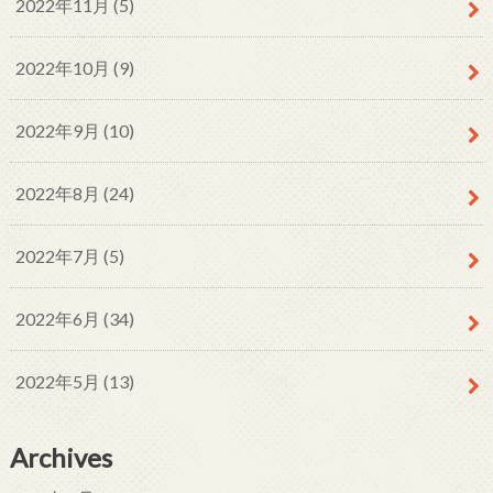
2022年11月 (5)
2022年10月 (9)
2022年9月 (10)
2022年8月 (24)
2022年7月 (5)
2022年6月 (34)
2022年5月 (13)
Archives