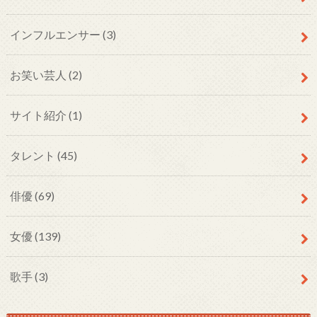
インフルエンサー
(3)
お笑い芸人
(2)
サイト紹介
(1)
タレント
(45)
俳優
(69)
女優
(139)
歌手
(3)