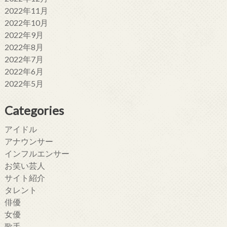
2022年11月
2022年10月
2022年9月
2022年8月
2022年7月
2022年6月
2022年5月
Categories
アイドル
アナウンサー
インフルエンサー
お笑い芸人
サイト紹介
タレント
俳優
女優
歌手