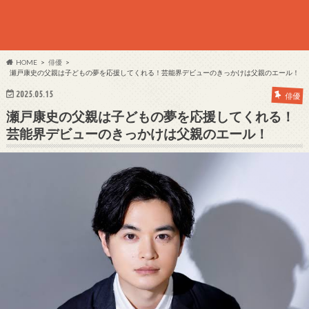
HOME
俳優
瀬戸康史の父親は子どもの夢を応援してくれる！芸能界デビューのきっかけは父親のエール！
2025.05.15
俳優
瀬戸康史の父親は子どもの夢を応援してくれる！
芸能界デビューのきっかけは父親のエール！