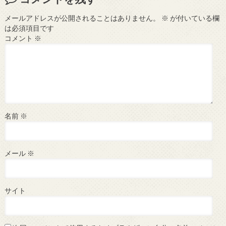
メールアドレスが公開されることはありません。
※
が付いている欄
は必須項目です
コメント
※
名前
※
メール
※
サイト