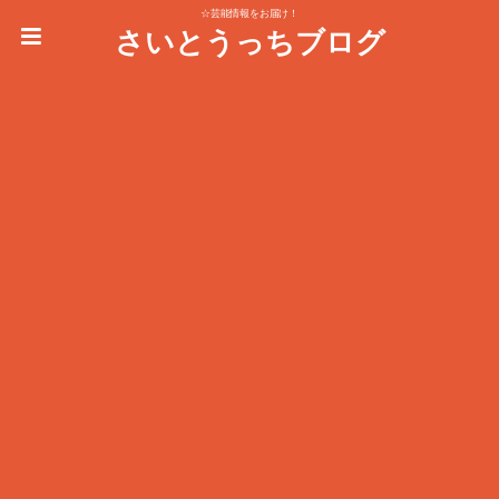
☆芸能情報をお届け！
さいとうっちブログ