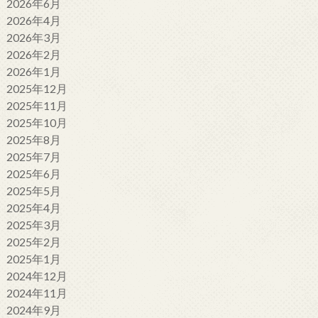
2026年6月
2026年4月
2026年3月
2026年2月
2026年1月
2025年12月
2025年11月
2025年10月
2025年8月
2025年7月
2025年6月
2025年5月
2025年4月
2025年3月
2025年2月
2025年1月
2024年12月
2024年11月
2024年9月