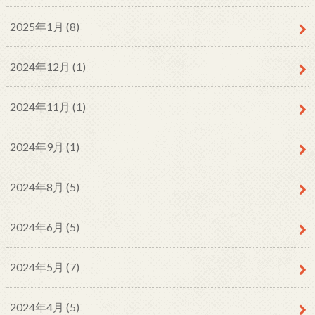
2025年1月 (8)
2024年12月 (1)
2024年11月 (1)
2024年9月 (1)
2024年8月 (5)
2024年6月 (5)
2024年5月 (7)
2024年4月 (5)