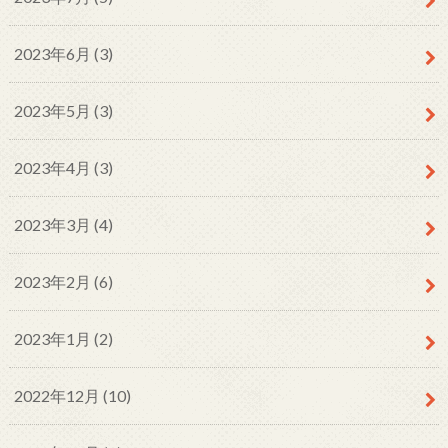
2023年6月 (3)
2023年5月 (3)
2023年4月 (3)
2023年3月 (4)
2023年2月 (6)
2023年1月 (2)
2022年12月 (10)