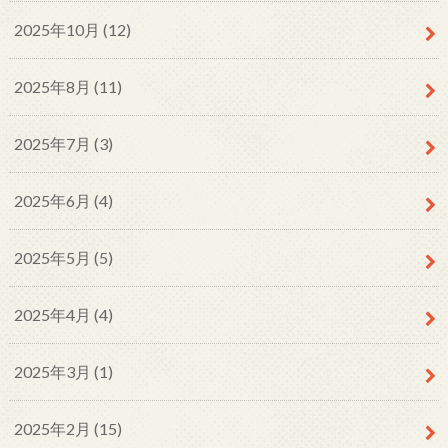
2025年10月 (12)
2025年8月 (11)
2025年7月 (3)
2025年6月 (4)
2025年5月 (5)
2025年4月 (4)
2025年3月 (1)
2025年2月 (15)