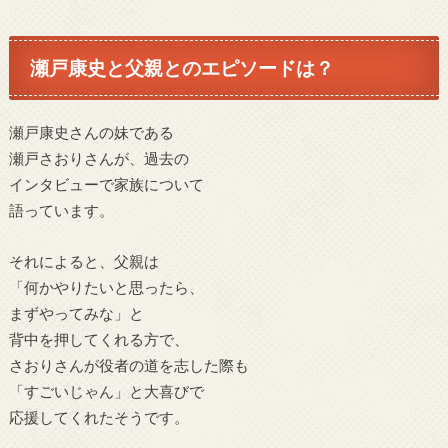
瀬戸康史と父親とのエピソードは？
瀬戸康史さんの妹である
瀬戸さおりさんが、過去の
インタビューで家族について
語っています。
それによると、父親は
「何かやりたいと思ったら、
まずやってみな」と
背中を押してくれる方で、
さおりさんが役者の道を志した際も
「すごいじゃん」と大喜びで
応援してくれたそうです。