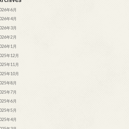
026年6月
026年4月
026年3月
026年2月
026年1月
025年12月
025年11月
025年10月
025年8月
025年7月
025年6月
025年5月
025年4月
025年3月