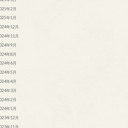
025年2月
025年1月
024年12月
024年11月
024年9月
024年8月
024年6月
024年5月
024年4月
024年3月
024年2月
024年1月
023年12月
023年11月