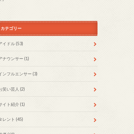
カテゴリー
アイドル
(53)
アナウンサー
(1)
インフルエンサー
(3)
お笑い芸人
(2)
サイト紹介
(1)
タレント
(45)