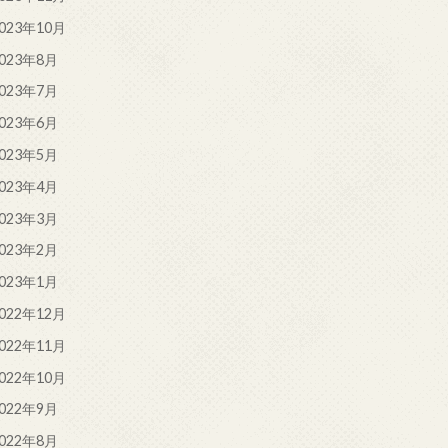
023年10月
023年8月
023年7月
023年6月
023年5月
023年4月
023年3月
023年2月
023年1月
022年12月
022年11月
022年10月
022年9月
022年8月