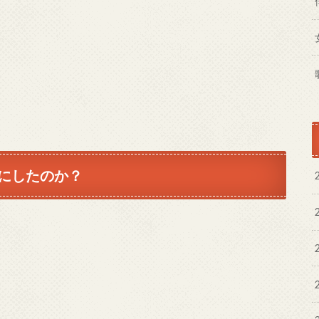
にしたのか？