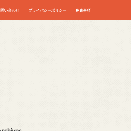
お問い合わせ
プライバシーポリシー
免責事項
Archives