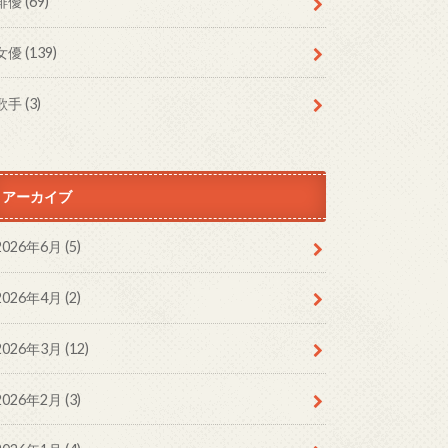
俳優
(69)
女優
(139)
歌手
(3)
アーカイブ
2026年6月 (5)
2026年4月 (2)
2026年3月 (12)
2026年2月 (3)