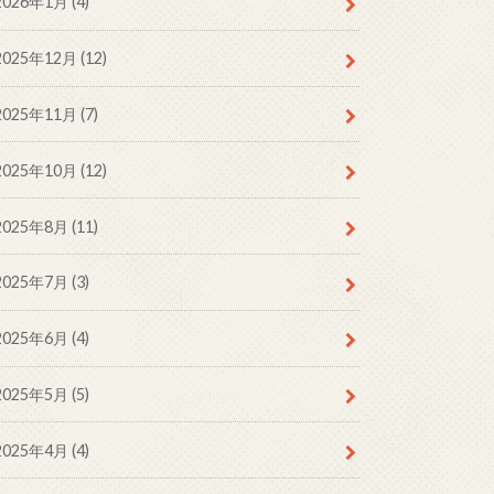
2026年1月 (4)
2025年12月 (12)
2025年11月 (7)
2025年10月 (12)
2025年8月 (11)
2025年7月 (3)
2025年6月 (4)
2025年5月 (5)
2025年4月 (4)