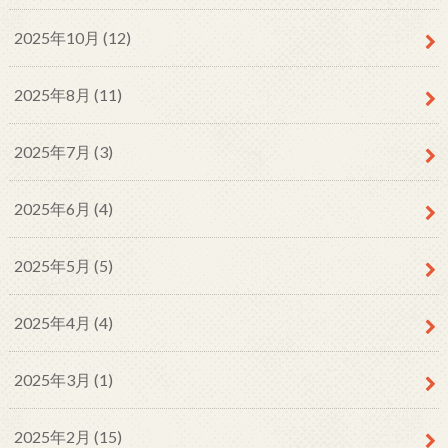
2025年10月 (12)
2025年8月 (11)
2025年7月 (3)
2025年6月 (4)
2025年5月 (5)
2025年4月 (4)
2025年3月 (1)
2025年2月 (15)