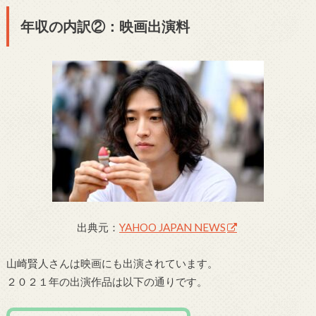
年収の内訳②：映画出演料
出典元：
YAHOO JAPAN NEWS
山崎賢人さんは映画にも出演されています。
２０２１年の出演作品は以下の通りです。