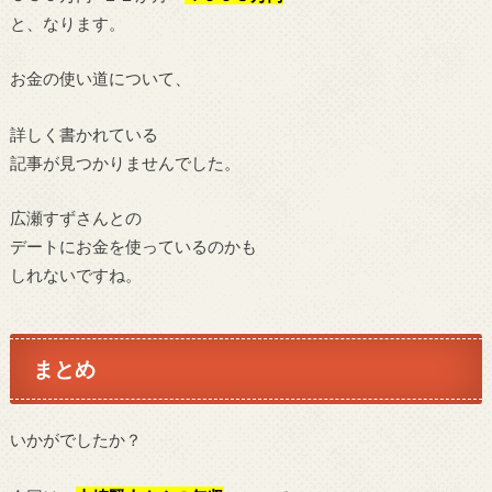
と、なります。
お金の使い道について、
詳しく書かれている
記事が見つかりませんでした。
広瀬すずさんとの
デートにお金を使っているのかも
しれないですね。
まとめ
いかがでしたか？