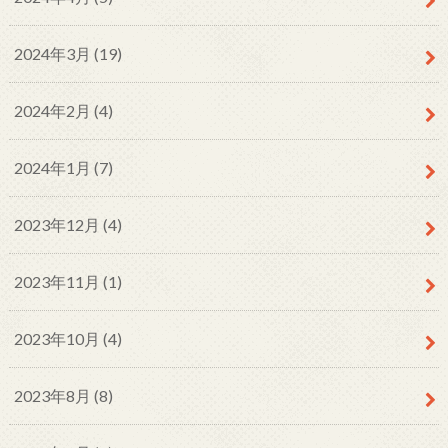
2024年3月 (19)
2024年2月 (4)
2024年1月 (7)
2023年12月 (4)
2023年11月 (1)
2023年10月 (4)
2023年8月 (8)