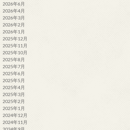
2026年6月
2026年4月
2026年3月
2026年2月
2026年1月
2025年12月
2025年11月
2025年10月
2025年8月
2025年7月
2025年6月
2025年5月
2025年4月
2025年3月
2025年2月
2025年1月
2024年12月
2024年11月
2024年9月