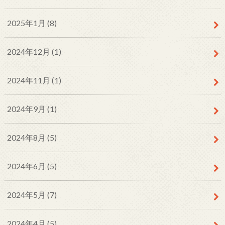
2025年1月 (8)
2024年12月 (1)
2024年11月 (1)
2024年9月 (1)
2024年8月 (5)
2024年6月 (5)
2024年5月 (7)
2024年4月 (5)