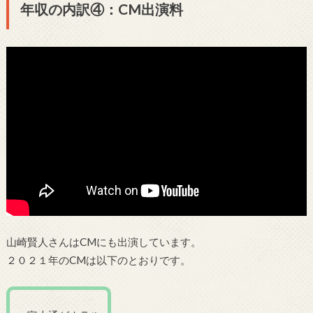
年収の内訳④：CM出演料
山崎賢人さんはCMにも出演しています。
２０２１年のCMは以下のとおりです。