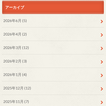
アーカイブ
2026年6月 (5)
2026年4月 (2)
2026年3月 (12)
2026年2月 (3)
2026年1月 (4)
2025年12月 (12)
2025年11月 (7)