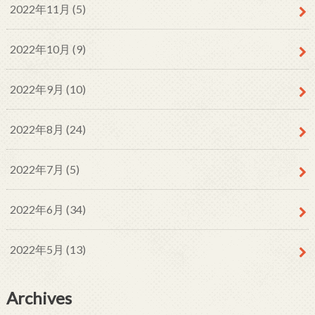
2022年11月 (5)
2022年10月 (9)
2022年9月 (10)
2022年8月 (24)
2022年7月 (5)
2022年6月 (34)
2022年5月 (13)
Archives