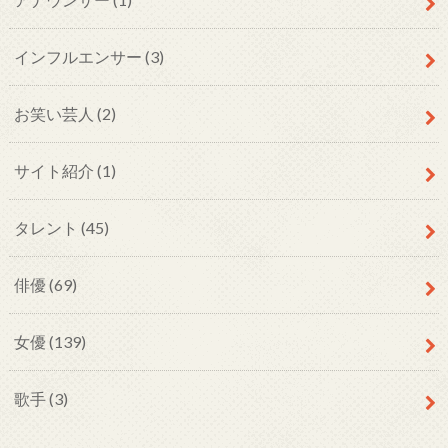
インフルエンサー
(3)
お笑い芸人
(2)
サイト紹介
(1)
タレント
(45)
俳優
(69)
女優
(139)
歌手
(3)