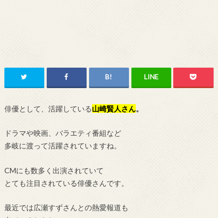
俳優として、活躍している
山崎賢人
さん
。
ドラマや映画、バラエティ番組など
多岐に渡って活躍されていますね。
CMにも数多く出演されていて
とても注目されている俳優さんです。
最近では広瀬すずさんとの熱愛報道も