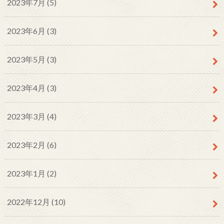
2023年7月 (5)
2023年6月 (3)
2023年5月 (3)
2023年4月 (3)
2023年3月 (4)
2023年2月 (6)
2023年1月 (2)
2022年12月 (10)