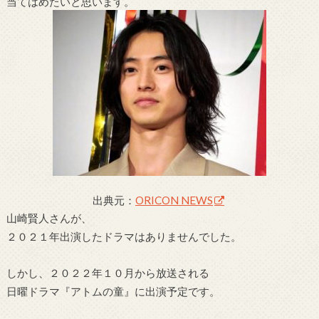
当てはめたいと思います。
出典元：
ORICON NEWS
山崎賢人さんが、
２０２１年出演したドラマはありませんでした。
しかし、２０２２年１０月から放送される
日曜ドラマ『アトムの童』に出演予定です。