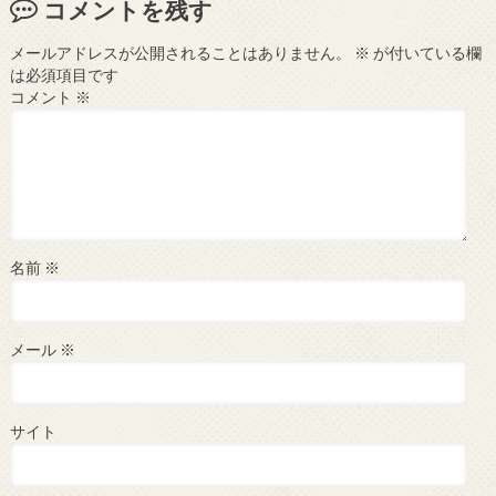
コメントを残す
メールアドレスが公開されることはありません。
※
が付いている欄
は必須項目です
コメント
※
名前
※
メール
※
サイト