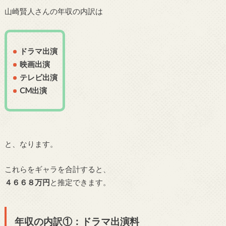
山崎賢人さんの年収の内訳は
ドラマ出演
映画出演
テレビ出演
CM出演
と、なります。
これらをギャラを合計すると、
４６６８万円
と推定できます。
年収の内訳①：ドラマ出演料