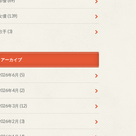
俳優
(69)
女優
(139)
歌手
(3)
アーカイブ
2026年6月 (5)
2026年4月 (2)
2026年3月 (12)
2026年2月 (3)