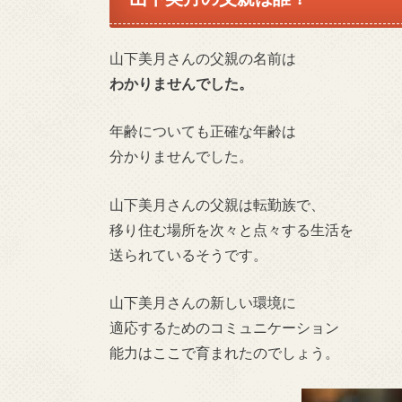
山下美月さんの
父親の名前は
わかりませんでした。
年齢についても正確な年齢は
分かりませんでした。
山下美月さんの父親は転勤族で、
移り住む場所を次々と点々する生活を
送られているそうです。
山下美月さんの新しい環境に
適応するためのコミュニケーション
能力はここで育まれたのでしょう。