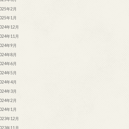
025年2月
025年1月
024年12月
024年11月
024年9月
024年8月
024年6月
024年5月
024年4月
024年3月
024年2月
024年1月
023年12月
023年11月