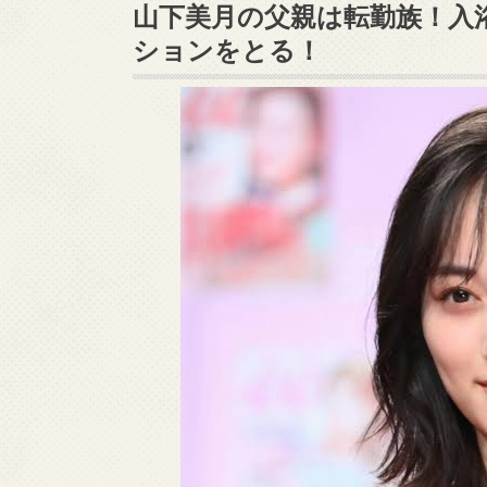
山下美月の父親は転勤族！入
ションをとる！