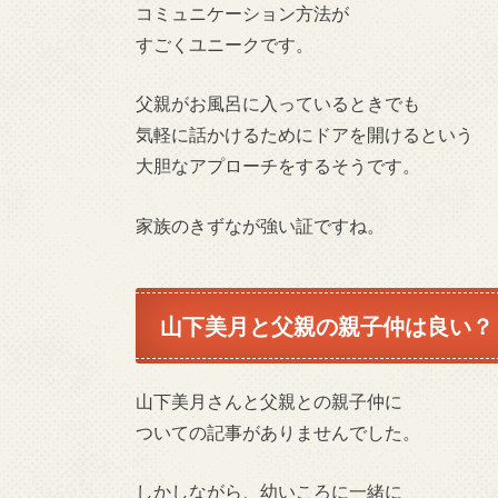
コミュニケーション方法が
すごくユニークです。
父親がお風呂に入っているときでも
気軽に話かけるためにドアを開けるという
大胆なアプローチをするそうです。
家族のきずなが強い証ですね。
山下美月と父親の親子仲は良い？
山下美月さんと父親との親子仲に
ついての記事がありませんでした。
しかしながら、幼いころに一緒に