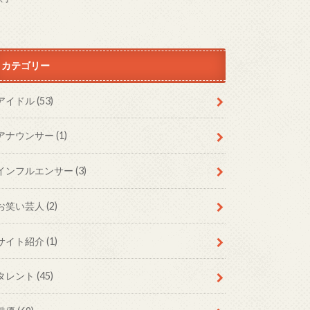
カテゴリー
アイドル
(53)
アナウンサー
(1)
インフルエンサー
(3)
お笑い芸人
(2)
サイト紹介
(1)
タレント
(45)