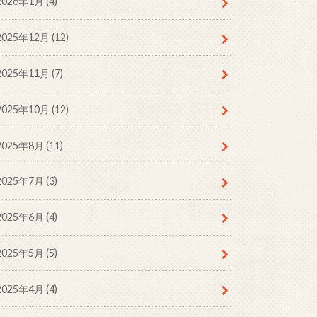
2026年1月 (4)
2025年12月 (12)
2025年11月 (7)
2025年10月 (12)
2025年8月 (11)
2025年7月 (3)
2025年6月 (4)
2025年5月 (5)
2025年4月 (4)