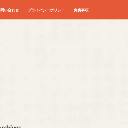
お問い合わせ
プライバシーポリシー
免責事項
Archives