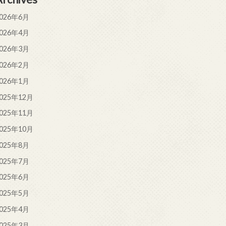
026年6月
026年4月
026年3月
026年2月
026年1月
025年12月
025年11月
025年10月
025年8月
025年7月
025年6月
025年5月
025年4月
025年3月