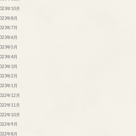
023年10月
023年8月
023年7月
023年6月
023年5月
023年4月
023年3月
023年2月
023年1月
022年12月
022年11月
022年10月
022年9月
022年8月