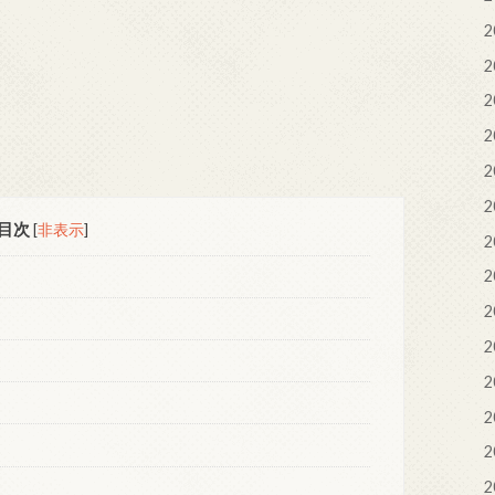
2
2
2
2
2
2
目次
[
非表示
]
2
2
2
2
2
2
2
2