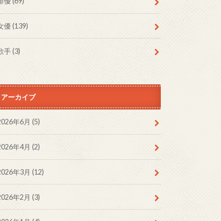
俳優
(69)
女優
(139)
歌手
(3)
アーカイブ
2026年6月 (5)
2026年4月 (2)
2026年3月 (12)
2026年2月 (3)