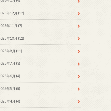
2026年1月 (4)
2025年12月 (12)
2025年11月 (7)
2025年10月 (12)
2025年8月 (11)
2025年7月 (3)
2025年6月 (4)
2025年5月 (5)
2025年4月 (4)