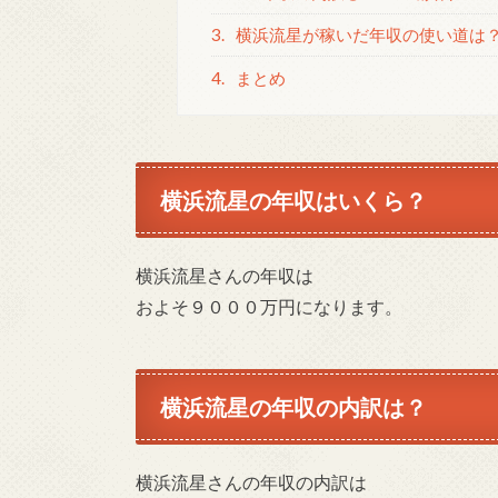
3.
横浜流星が稼いだ年収の使い道は
4.
まとめ
横浜流星の年収はいくら？
横浜流星さんの年収は
およそ９０００万円になります。
横浜流星
の年収の内訳は？
横浜流星さんの年収の内訳は