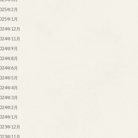
025年2月
025年1月
024年12月
024年11月
024年9月
024年8月
024年6月
024年5月
024年4月
024年3月
024年2月
024年1月
023年12月
023年11月