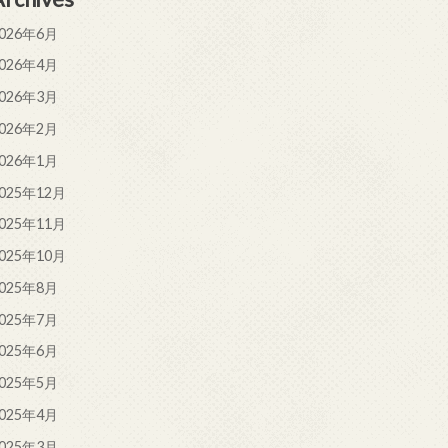
026年6月
026年4月
026年3月
026年2月
026年1月
025年12月
025年11月
025年10月
025年8月
025年7月
025年6月
025年5月
025年4月
025年3月