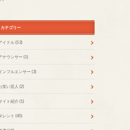
カテゴリー
アイドル
(53)
アナウンサー
(1)
インフルエンサー
(3)
お笑い芸人
(2)
サイト紹介
(1)
タレント
(45)