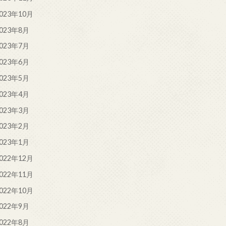
023年10月
023年8月
023年7月
023年6月
023年5月
023年4月
023年3月
023年2月
023年1月
022年12月
022年11月
022年10月
022年9月
022年8月