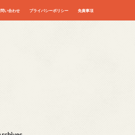
お問い合わせ
プライバシーポリシー
免責事項
Archives