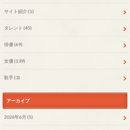
サイト紹介
(1)
タレント
(45)
俳優
(69)
女優
(139)
歌手
(3)
アーカイブ
2026年6月 (5)