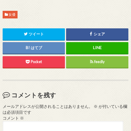
女優
ツイート
シェア
はてブ
Pocket
feedly
コメントを残す
メールアドレスが公開されることはありません。
※
が付いている欄
は必須項目です
コメント
※