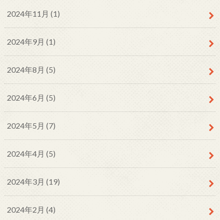
2024年11月 (1)
2024年9月 (1)
2024年8月 (5)
2024年6月 (5)
2024年5月 (7)
2024年4月 (5)
2024年3月 (19)
2024年2月 (4)