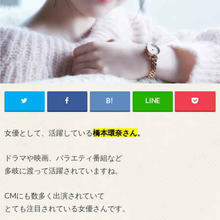
女優として、活躍している
橋本環奈
さん
。
ドラマや映画、バラエティ番組など
多岐に渡って活躍されていますね。
CMにも数多く出演されていて
とても注目されている女優さんです。