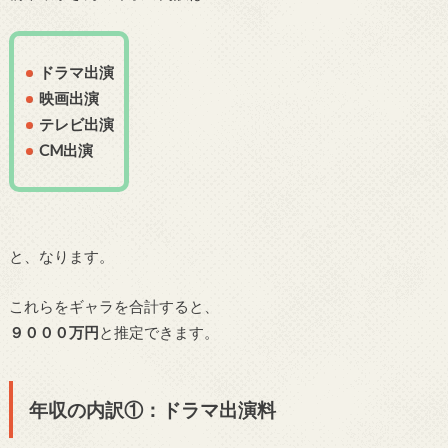
ドラマ出演
映画出演
テレビ出演
CM出演
と、なります。
これらをギャラを合計すると、
９０００万円
と推定できます。
年収の内訳①：ドラマ出演料