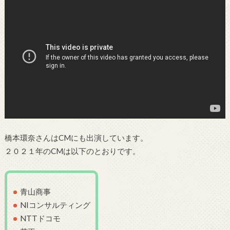
橋本環奈さんはCMにも出演しています。
２０２１年のCMは以下のとおりです。
青山商事
NIコンサルティング
NTTドコモ