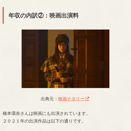
年収の内訳②：映画出演料
出典元：
映画ナタリー
橋本環奈さんは映画にも出演されています。
２０２１年の出演作品は以下の通りです。