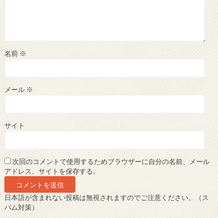
名前
※
メール
※
サイト
次回のコメントで使用するためブラウザーに自分の名前、メール
アドレス、サイトを保存する。
日本語が含まれない投稿は無視されますのでご注意ください。（ス
パム対策）