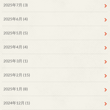
2025年7月 (3)
2025年6月 (4)
2025年5月 (5)
2025年4月 (4)
2025年3月 (1)
2025年2月 (15)
2025年1月 (8)
2024年12月 (1)