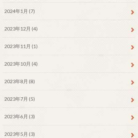
2024年1月 (7)
2023年12月 (4)
2023年11月 (1)
2023年10月 (4)
2023年8月 (8)
2023年7月 (5)
2023年6月 (3)
2023年5月 (3)