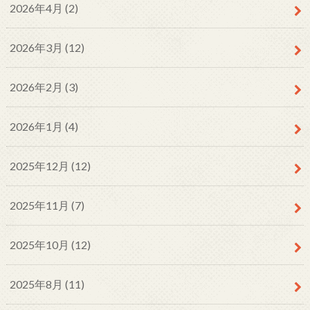
2026年4月 (2)
2026年3月 (12)
2026年2月 (3)
2026年1月 (4)
2025年12月 (12)
2025年11月 (7)
2025年10月 (12)
2025年8月 (11)