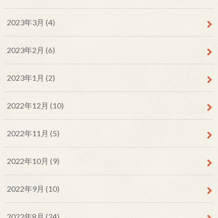
2023年3月 (4)
2023年2月 (6)
2023年1月 (2)
2022年12月 (10)
2022年11月 (5)
2022年10月 (9)
2022年9月 (10)
2022年8月 (24)