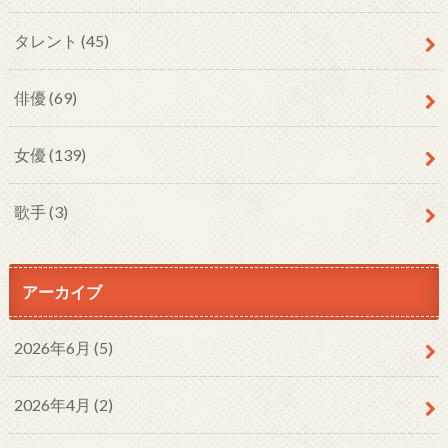
タレント
(45)
俳優
(69)
女優
(139)
歌手
(3)
アーカイブ
2026年6月 (5)
2026年4月 (2)