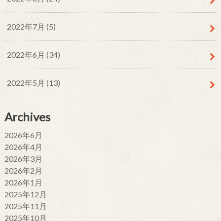
2022年7月 (5)
2022年6月 (34)
2022年5月 (13)
Archives
2026年6月
2026年4月
2026年3月
2026年2月
2026年1月
2025年12月
2025年11月
2025年10月