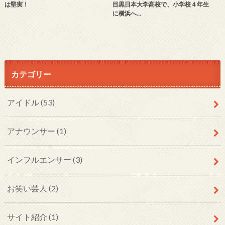
は堅実！
目黒日本大学高校で、小学校４年生
に横浜へ…
カテゴリー
アイドル
(53)
アナウンサー
(1)
インフルエンサー
(3)
お笑い芸人
(2)
サイト紹介
(1)