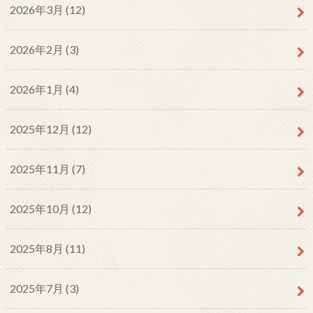
2026年3月 (12)
2026年2月 (3)
2026年1月 (4)
2025年12月 (12)
2025年11月 (7)
2025年10月 (12)
2025年8月 (11)
2025年7月 (3)