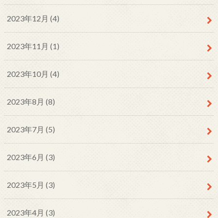
2023年12月 (4)
2023年11月 (1)
2023年10月 (4)
2023年8月 (8)
2023年7月 (5)
2023年6月 (3)
2023年5月 (3)
2023年4月 (3)