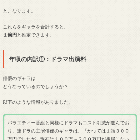
と、なります。
これらをギャラを合計すると、
１億円
と推定できます。
年収の内訳①：ドラマ出演料
俳優のギャラは
どうなっているのでしょうか？
以下のような情報がありました。
バラエティー番組と同様にドラマもコスト削減が進んでお
り、連ドラの主演俳優のギャラは、「かつては１話３００
万円でしたが、現在は１００万～２００万円が相場になっ