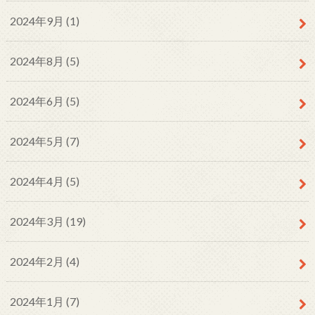
2024年9月 (1)
2024年8月 (5)
2024年6月 (5)
2024年5月 (7)
2024年4月 (5)
2024年3月 (19)
2024年2月 (4)
2024年1月 (7)