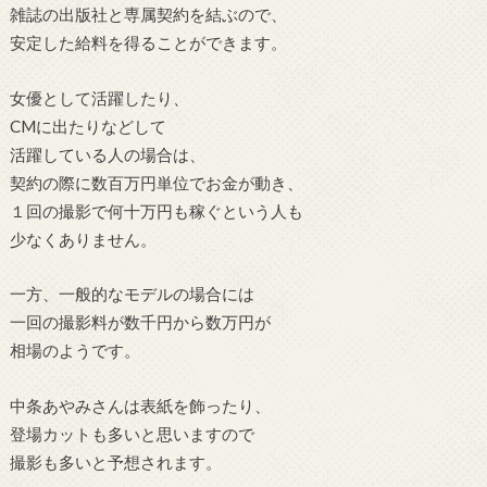
雑誌の出版社と専属契約を結ぶので、
安定した給料を得ることができます。
女優として活躍したり、
CMに出たりなどして
活躍している人の場合は、
契約の際に数百万円単位でお金が動き、
１回の撮影で何十万円も稼ぐという人も
少なくありません。
一方、一般的なモデルの場合には
一回の撮影料が数千円から数万円が
相場のようです。
中条あやみさんは表紙を飾ったり、
登場カットも多いと思いますので
撮影も多いと予想されます。