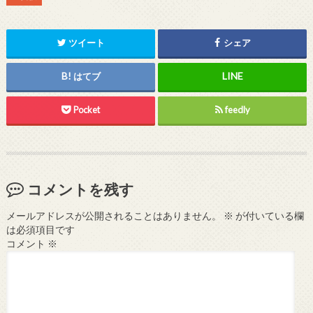
ツイート
シェア
はてブ
Pocket
feedly
コメントを残す
メールアドレスが公開されることはありません。
※
が付いている欄
は必須項目です
コメント
※