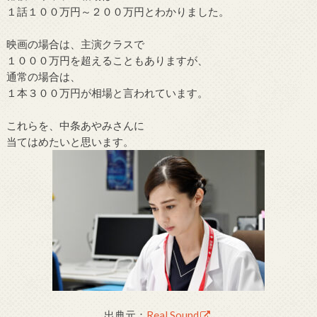
１話１００万円～２００万円とわかりました。
映画の場合は、主演クラスで
１０００万円を超えることもありますが、
通常の場合は、
１本３００万円が相場と言われています。
これらを、中条あやみさんに
当てはめたいと思います。
出典元：
Real Sound