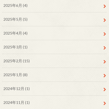
2025年6月 (4)
2025年5月 (5)
2025年4月 (4)
2025年3月 (1)
2025年2月 (15)
2025年1月 (8)
2024年12月 (1)
2024年11月 (1)