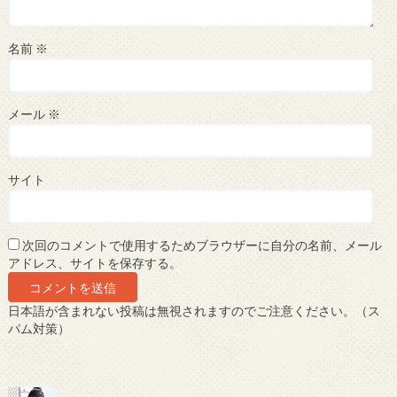
名前
※
メール
※
サイト
次回のコメントで使用するためブラウザーに自分の名前、メール
アドレス、サイトを保存する。
日本語が含まれない投稿は無視されますのでご注意ください。（ス
パム対策）