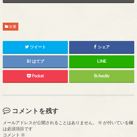
女優
ツイート
シェア
はてブ
Pocket
feedly
コメントを残す
メールアドレスが公開されることはありません。
※
が付いている欄
は必須項目です
コメント
※