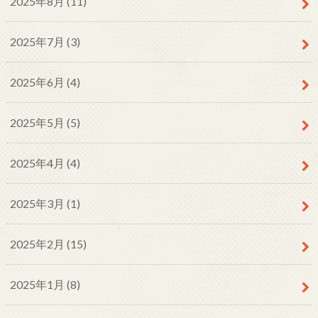
2025年8月 (11)
2025年7月 (3)
2025年6月 (4)
2025年5月 (5)
2025年4月 (4)
2025年3月 (1)
2025年2月 (15)
2025年1月 (8)