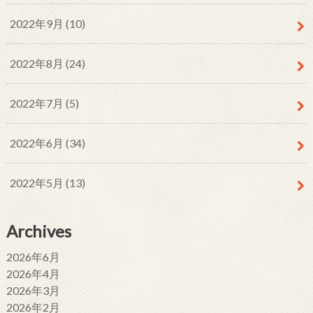
2022年9月 (10)
2022年8月 (24)
2022年7月 (5)
2022年6月 (34)
2022年5月 (13)
Archives
2026年6月
2026年4月
2026年3月
2026年2月