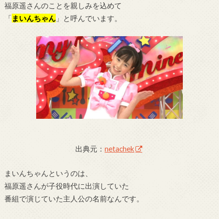
福原遥さんのことを親しみを込めて
「
まいんちゃん
」と呼んでいます。
出典元：
netachek
まいんちゃんというのは、
福原遥さんが子役時代に出演していた
番組で演じていた主人公の名前なんです。