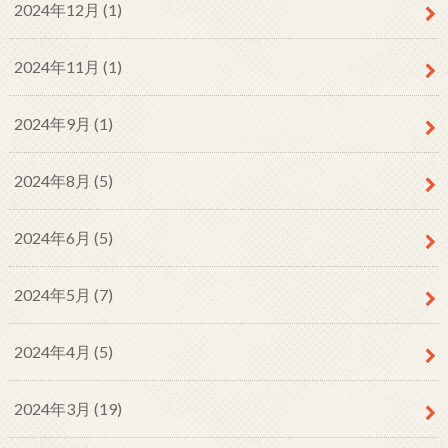
2024年12月 (1)
2024年11月 (1)
2024年9月 (1)
2024年8月 (5)
2024年6月 (5)
2024年5月 (7)
2024年4月 (5)
2024年3月 (19)