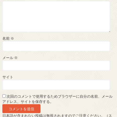
名前
※
メール
※
サイト
次回のコメントで使用するためブラウザーに自分の名前、メール
アドレス、サイトを保存する。
日本語が含まれない投稿は無視されますのでご注意ください。（ス