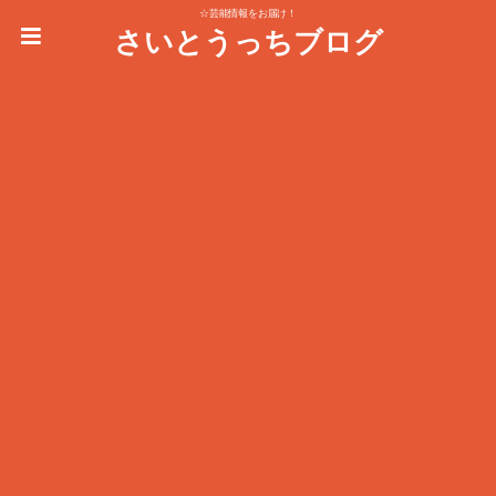
☆芸能情報をお届け！
さいとうっちブログ