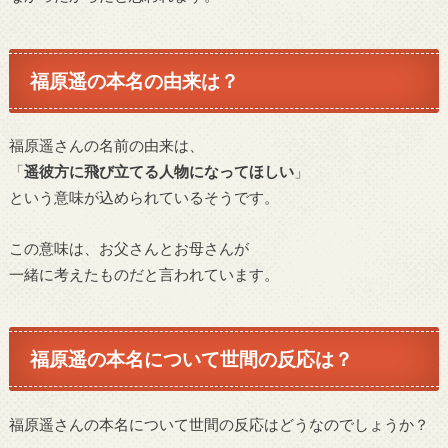
福原遥の本名の由来は？
福原遥さんの名前の由来は、
「
遥彼方に飛び立てる人物になってほしい
」
という意味が込められているそうです。
この意味は、お父さんとお母さんが
一緒に考えたものだと言われています。
福原遥の本名について世間の反応は？
福原遥さんの本名について世間の反応はどうなのでしょうか？