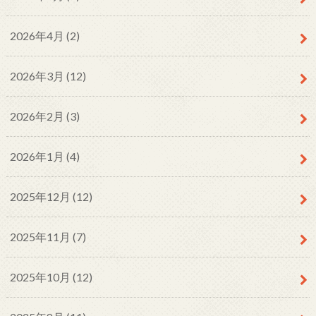
2026年4月 (2)
2026年3月 (12)
2026年2月 (3)
2026年1月 (4)
2025年12月 (12)
2025年11月 (7)
2025年10月 (12)