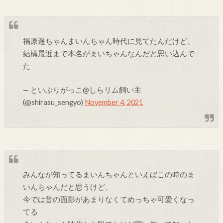
福原遥ちゃんまいんちゃん時代に見てたんだけど、
結構最近まで本名がまいちゃんなんだと思い込んで
た
— といぶりがっこ@しらリム飼い主
(@shirasu_sengyo)
November 4, 2021
みんなが知ってるまいんちゃんといえばこの時のま
いんちゃんだと思うけど、
今では昔の面影があまりなくてめっちゃ可愛くなっ
てる