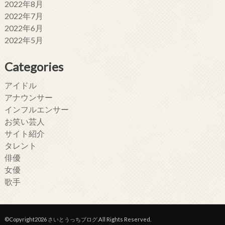
2022年8月
2022年7月
2022年6月
2022年5月
Categories
アイドル
アナウンサー
インフルエンサー
お笑い芸人
サイト紹介
タレント
俳優
女優
歌手
©Copyright2026
さいとうっちブログ
.All Rights Reserved.