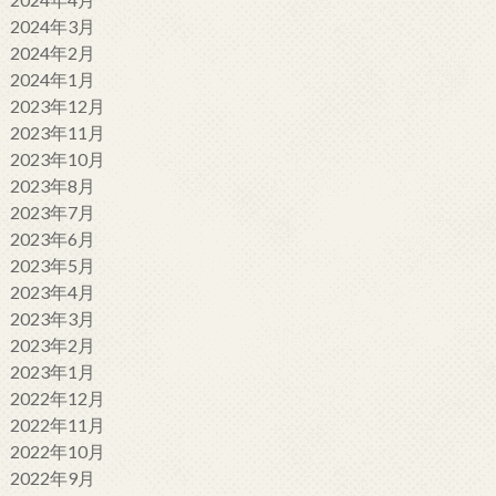
2024年3月
2024年2月
2024年1月
2023年12月
2023年11月
2023年10月
2023年8月
2023年7月
2023年6月
2023年5月
2023年4月
2023年3月
2023年2月
2023年1月
2022年12月
2022年11月
2022年10月
2022年9月