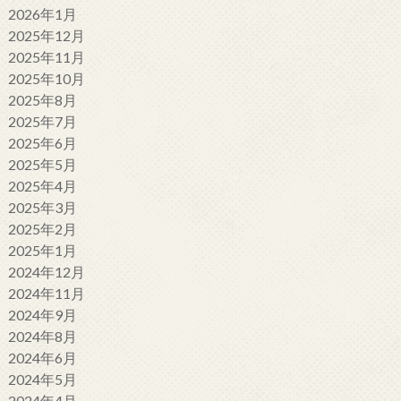
2026年1月
2025年12月
2025年11月
2025年10月
2025年8月
2025年7月
2025年6月
2025年5月
2025年4月
2025年3月
2025年2月
2025年1月
2024年12月
2024年11月
2024年9月
2024年8月
2024年6月
2024年5月
2024年4月