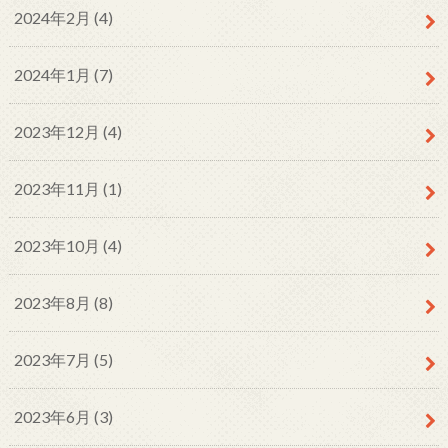
2024年2月 (4)
2024年1月 (7)
2023年12月 (4)
2023年11月 (1)
2023年10月 (4)
2023年8月 (8)
2023年7月 (5)
2023年6月 (3)