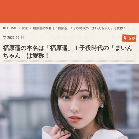
HOME
女優
福原遥の本名は「福原遥」！子役時代の「まいんちゃん」は愛称！
2022.09.11
女優
福原遥の本名は「福原遥」！子役時代の「まいん
ちゃん」は愛称！