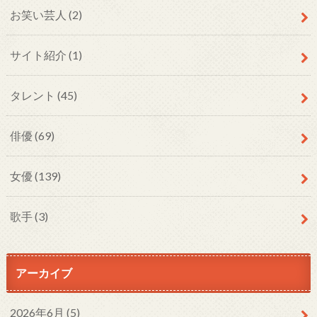
お笑い芸人
(2)
サイト紹介
(1)
タレント
(45)
俳優
(69)
女優
(139)
歌手
(3)
アーカイブ
2026年6月 (5)