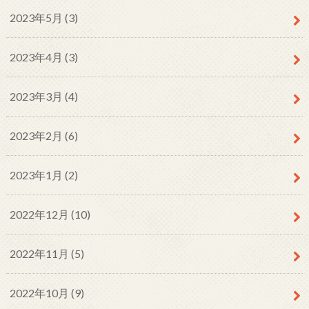
2023年5月 (3)
2023年4月 (3)
2023年3月 (4)
2023年2月 (6)
2023年1月 (2)
2022年12月 (10)
2022年11月 (5)
2022年10月 (9)