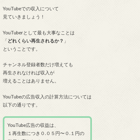
YouTubeでの収入について
見ていきましょう！
YouTuberとして最も大事なことは
「
どれくらい再生されるか？
」
ということです。
チャンネル登録者数だけ増えても
再生されなければ収入が
増えることはありません。
YouTubeの広告収入の計算方法については
以下の通りです。
YouTube広告の収益は、
１再生数につき０.０５円〜０.１円の