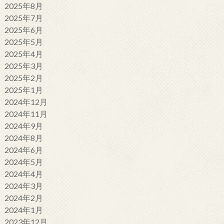
2025年8月
2025年7月
2025年6月
2025年5月
2025年4月
2025年3月
2025年2月
2025年1月
2024年12月
2024年11月
2024年9月
2024年8月
2024年6月
2024年5月
2024年4月
2024年3月
2024年2月
2024年1月
2023年12月