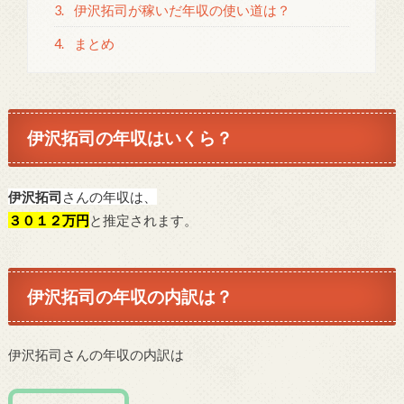
3.
伊沢拓司が稼いだ年収の使い道は？
4.
まとめ
伊沢拓司の年収はいくら？
伊沢拓司
さんの年収は、
３０１２万円
と推定されます。
伊沢拓司の年収の内訳は？
伊沢拓司さんの年収の内訳は