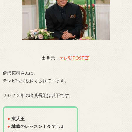
出典元：
テレ朝POST
伊沢拓司さんは、
テレビ出演も多くされています。
２０２３年の出演番組は以下です。
東大王
林修のレッスン！今でしょ