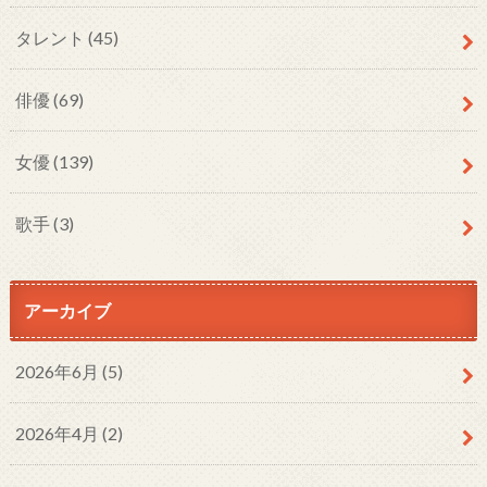
タレント
(45)
俳優
(69)
女優
(139)
歌手
(3)
アーカイブ
2026年6月 (5)
2026年4月 (2)