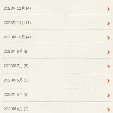
2023年12月 (4)
2023年11月 (1)
2023年10月 (4)
2023年8月 (8)
2023年7月 (5)
2023年6月 (3)
2023年5月 (3)
2023年4月 (3)