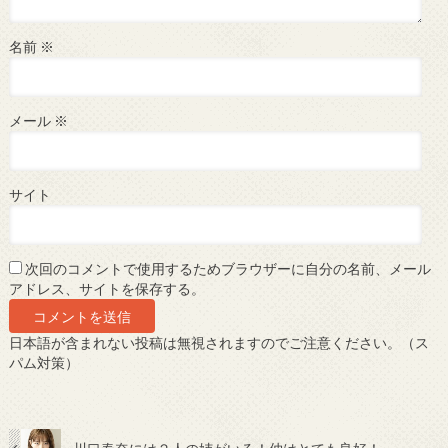
名前
※
メール
※
サイト
次回のコメントで使用するためブラウザーに自分の名前、メール
アドレス、サイトを保存する。
日本語が含まれない投稿は無視されますのでご注意ください。（ス
パム対策）