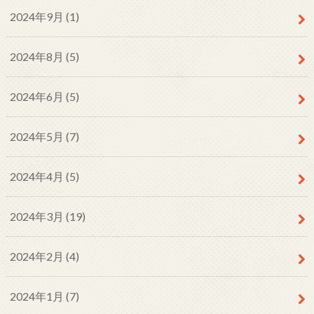
2024年9月 (1)
2024年8月 (5)
2024年6月 (5)
2024年5月 (7)
2024年4月 (5)
2024年3月 (19)
2024年2月 (4)
2024年1月 (7)