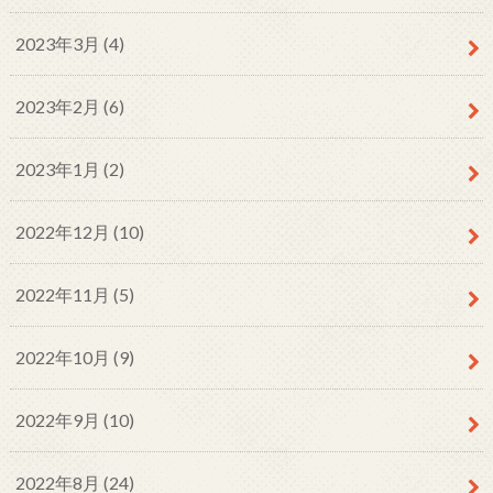
2023年3月 (4)
2023年2月 (6)
2023年1月 (2)
2022年12月 (10)
2022年11月 (5)
2022年10月 (9)
2022年9月 (10)
2022年8月 (24)