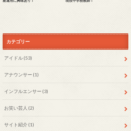
産運用に興味あり！
現役中学校教師！
カテゴリー
アイドル
(53)
アナウンサー
(1)
インフルエンサー
(3)
お笑い芸人
(2)
サイト紹介
(1)