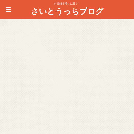
☆芸能情報をお届け！
さいとうっちブログ