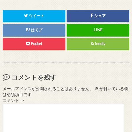
ツイート
シェア
はてブ
Pocket
feedly
コメントを残す
メールアドレスが公開されることはありません。
※
が付いている欄
は必須項目です
コメント
※