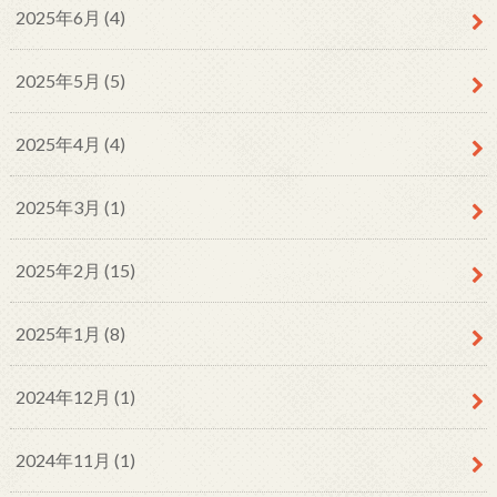
2025年6月 (4)
2025年5月 (5)
2025年4月 (4)
2025年3月 (1)
2025年2月 (15)
2025年1月 (8)
2024年12月 (1)
2024年11月 (1)