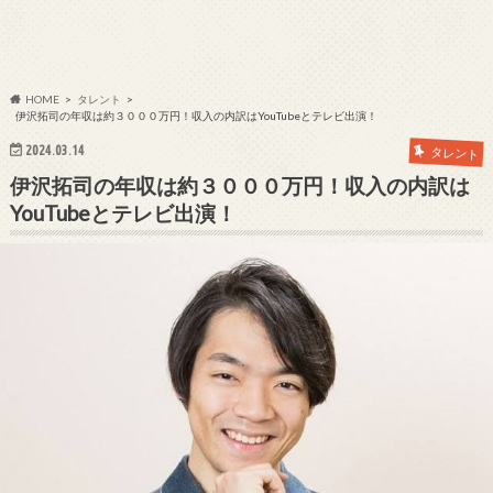
HOME
タレント
伊沢拓司の年収は約３０００万円！収入の内訳はYouTubeとテレビ出演！
2024.03.14
タレント
伊沢拓司の年収は約３０００万円！収入の内訳は
YouTubeとテレビ出演！