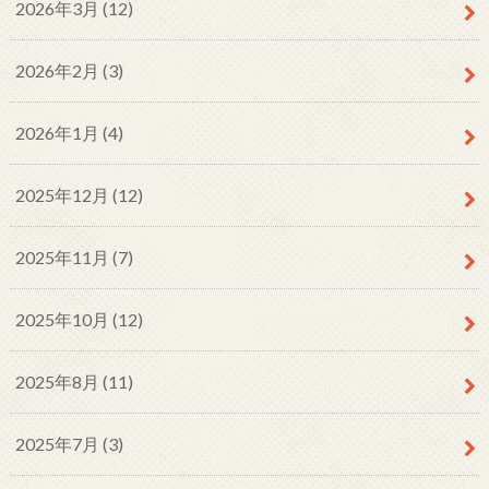
2026年3月 (12)
2026年2月 (3)
2026年1月 (4)
2025年12月 (12)
2025年11月 (7)
2025年10月 (12)
2025年8月 (11)
2025年7月 (3)