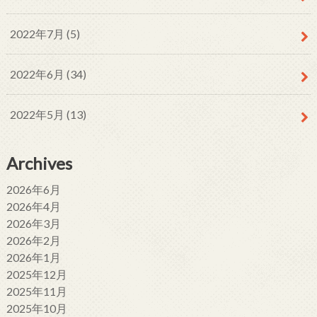
2022年7月 (5)
2022年6月 (34)
2022年5月 (13)
Archives
2026年6月
2026年4月
2026年3月
2026年2月
2026年1月
2025年12月
2025年11月
2025年10月