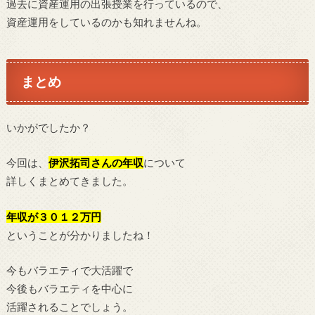
過去に資産運用の出張授業を行っているので、
資産運用をしているのかも知れませんね。
まとめ
いかがでしたか？
今回は、
伊沢拓司さん
の年収
について
詳しくまとめてきました。
年収が３０１２万円
ということが分かりましたね！
今もバラエティで大活躍で
今後もバラエティを中心に
活躍されることでしょう。