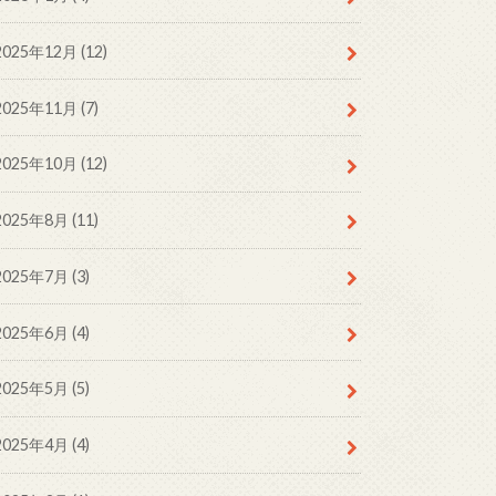
2025年12月 (12)
2025年11月 (7)
2025年10月 (12)
2025年8月 (11)
2025年7月 (3)
2025年6月 (4)
2025年5月 (5)
2025年4月 (4)