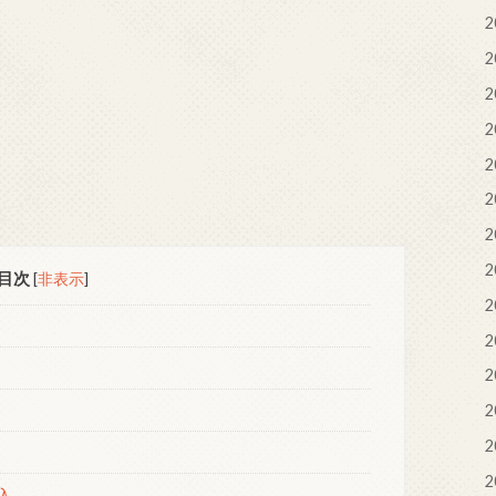
2
2
2
2
2
2
2
2
目次
[
非表示
]
2
2
2
2
2
2
入