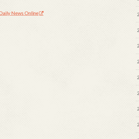
Daily News Online