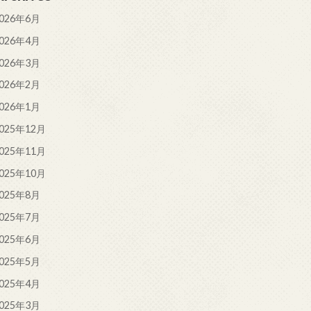
026年6月
026年4月
026年3月
026年2月
026年1月
025年12月
025年11月
025年10月
025年8月
025年7月
025年6月
025年5月
025年4月
025年3月