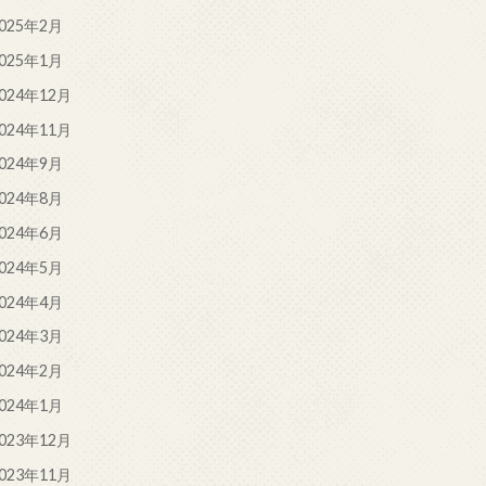
025年2月
025年1月
024年12月
024年11月
024年9月
024年8月
024年6月
024年5月
024年4月
024年3月
024年2月
024年1月
023年12月
023年11月