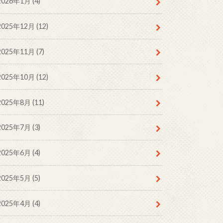
2026年1月 (4)
2025年12月 (12)
2025年11月 (7)
2025年10月 (12)
2025年8月 (11)
2025年7月 (3)
2025年6月 (4)
2025年5月 (5)
2025年4月 (4)