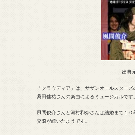
出典
「クラウディア」は、サザンオールスターズ
桑田佳祐さんの楽曲によるミュージカルです
風間俊介さんと河村和奈さんは結婚まで１０
交際が続いたようです。