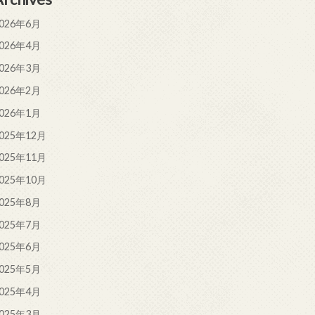
026年6月
026年4月
026年3月
026年2月
026年1月
025年12月
025年11月
025年10月
025年8月
025年7月
025年6月
025年5月
025年4月
025年3月