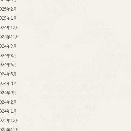
025年2月
025年1月
024年12月
024年11月
024年9月
024年8月
024年6月
024年5月
024年4月
024年3月
024年2月
024年1月
023年12月
023年11月