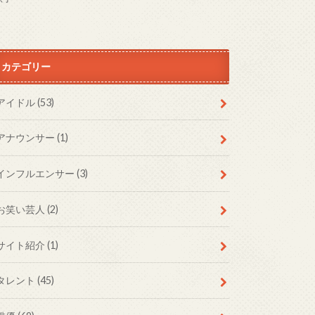
カテゴリー
アイドル
(53)
アナウンサー
(1)
インフルエンサー
(3)
お笑い芸人
(2)
サイト紹介
(1)
タレント
(45)