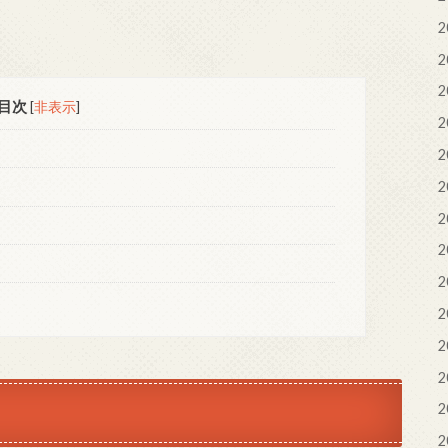
2
2
2
目次
[
非表示
]
2
2
2
2
2
2
2
2
2
2
2