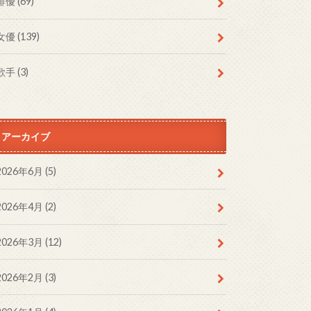
俳優
(69)
女優
(139)
歌手
(3)
アーカイブ
2026年6月 (5)
2026年4月 (2)
2026年3月 (12)
2026年2月 (3)