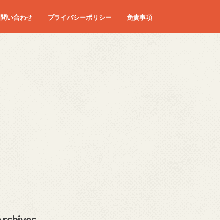
お問い合わせ
プライバシーポリシー
免責事項
Archives