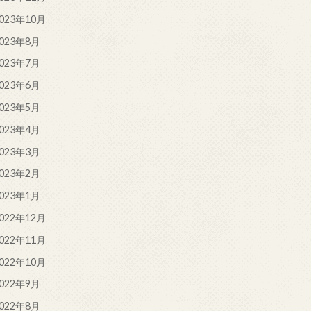
023年10月
023年8月
023年7月
023年6月
023年5月
023年4月
023年3月
023年2月
023年1月
022年12月
022年11月
022年10月
022年9月
022年8月