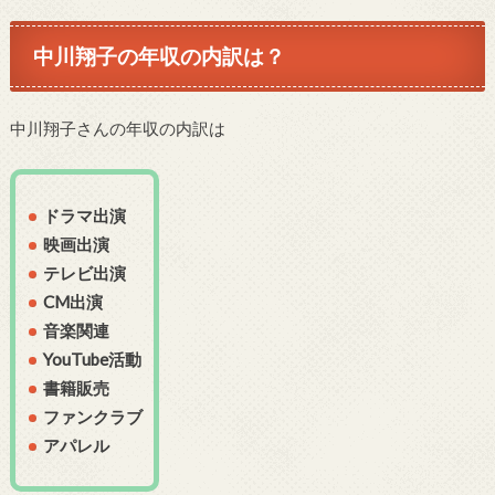
中川翔子の年収の内訳は？
中川翔子さんの年収の内訳は
ドラマ出演
映画出演
テレビ出演
CM出演
音楽関連
YouTube活動
書籍販売
ファンクラブ
アパレル