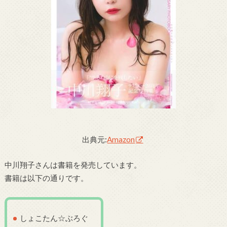
出典元:
Amazon
中川翔子さんは書籍を発売しています。
書籍は以下の通りです。
しょこたん☆ぶろぐ