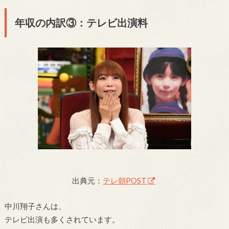
年収の内訳③：テレビ出演料
出典元：
テレ朝POST
中川翔子さんは、
テレビ出演も多くされています。