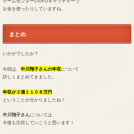
ゲームセンターのUFOキャッチャーで
お金を使ったりしていますね。
まとめ
いかがでしたか？
今回は、
中川翔子
さんの年収
について
詳しくまとめてきました。
年収が２億１１０８万円
ということが分かりましたね！
中川翔子さん
については、
今後も注目していこうと思います！