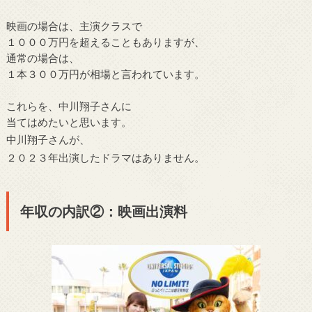
映画の場合は、主演クラスで
１０００万円を超えることもありますが、
通常の場合は、
１本３００万円が相場と言われています。
これらを、中川翔子さんに
当てはめたいと思います。
中川翔子さんが、
２０２３年出演したドラマはありません。
年収の内訳②：映画出演料