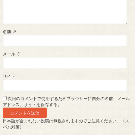
名前
※
メール
※
サイト
次回のコメントで使用するためブラウザーに自分の名前、メール
アドレス、サイトを保存する。
日本語が含まれない投稿は無視されますのでご注意ください。（ス
パム対策）