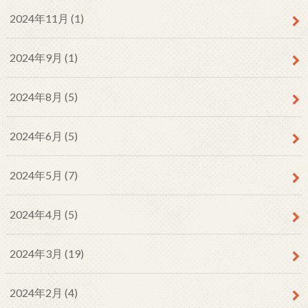
2024年11月 (1)
2024年9月 (1)
2024年8月 (5)
2024年6月 (5)
2024年5月 (7)
2024年4月 (5)
2024年3月 (19)
2024年2月 (4)