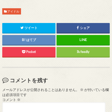
アイドル
ツイート
シェア
はてブ
Pocket
feedly
コメントを残す
メールアドレスが公開されることはありません。
※
が付いている欄
は必須項目です
コメント
※