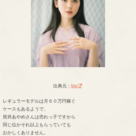
出典元：
bis
レギュラーモデルは月６０万円稼ぐ
ケースもあるようで、
筒井あやめさんは売れっ子ですから
同じ位かそれ以上もらっていても
おかしくありません。