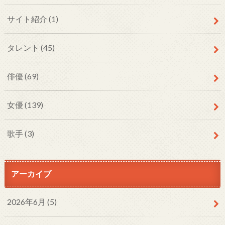
サイト紹介
(1)
タレント
(45)
俳優
(69)
女優
(139)
歌手
(3)
アーカイブ
2026年6月 (5)