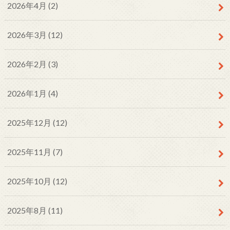
2026年4月 (2)
2026年3月 (12)
2026年2月 (3)
2026年1月 (4)
2025年12月 (12)
2025年11月 (7)
2025年10月 (12)
2025年8月 (11)