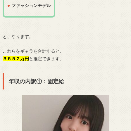
ファッションモデル
と、なります。
これらをギャラを合計すると、
３５５２万円
と推定できます。
年収の内訳①：固定給