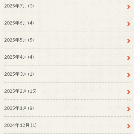
2025年7月 (3)
2025年6月 (4)
2025年5月 (5)
2025年4月 (4)
2025年3月 (1)
2025年2月 (15)
2025年1月 (8)
2024年12月 (1)