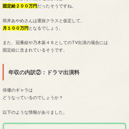
固定給２００万円
だったそうですね。
筒井あやめさんは選抜クラスと仮定して、
月１００万円
となるでしょう。
また、冠番組や乃木坂４６としてのTV出演の場合には
固定給に含まれているそうです。
年収の内訳②：ドラマ出演料
俳優のギャラは
どうなっているのでしょうか？
以下のような情報がありました。