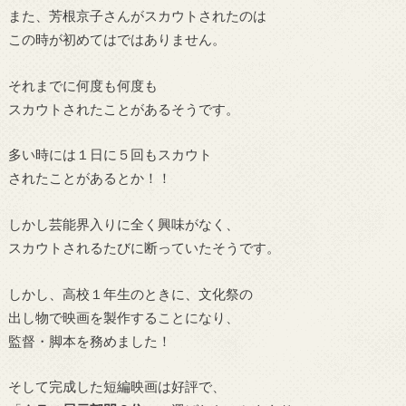
また、芳根京子さんがスカウトされたのは
この時が初めてはではありません。
それまでに何度も何度も
スカウトされたことがあるそうです。
多い時には１日に５回もスカウト
されたことがあるとか！！
しかし芸能界入りに全く興味がなく、
スカウトされるたびに断っていたそうです。
しかし、高校１年生のときに、文化祭の
出し物で映画を製作することになり、
監督・脚本を務めました！
そして完成した短編映画は好評で、