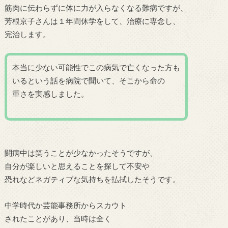
筋肉に伝わらずに体に力が入らなくなる難病ですが、
芳根京子さんは１年間休学をして、治療に専念し、
完治します。
本当に少ない可能性でこの病気で亡くなった方も
いるという話を病院で聞いて、そこから命の
重さを実感しました。
闘病中は笑うことが少なかったそうですが、
自分が楽しいと思えることを探して不安や
恐れなどネガティブな気持ちを払拭したそうです。
中学時代か芸能事務所からスカウト
されたことがあり、当時は全く