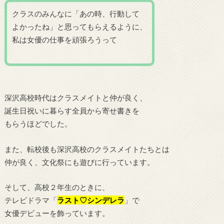
クラスのみんなに「あの時、行動して
よかったね」と思ってもらえるように、
私は女優の仕事を頑張ろうって
深沢高校時代はクラスメイトと仲が良く、
誕生日祝いに暮らす全員から寄せ書きを
もらうほどでした。
また、転校後も深沢高校のクラスメイトたちとは
仲が良く、文化祭にも遊びに行っています。
そして、高校２年生のときに、
テレビドラマ「
ラスト♡シンデレラ
」で
女優デビューを飾っています。