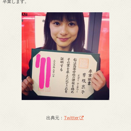
卒業します。
出典元：
Twitter