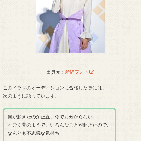
出典元：
産経フォト
このドラマのオーディションに合格した際には、
次のように語っています。
何が起きたのか正直、今でも分からない。
すごく夢のようで、いろんなことが起きたので、
なんとも不思議な気持ち