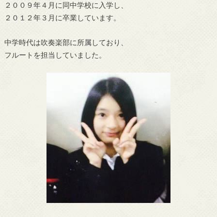
２００９年４月に同中学校に入学し、
２０１２年３月に卒業しています。
中学時代は吹奏楽部に所属しており、
フルートを担当していました。