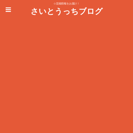
☆芸能情報をお届け！
さいとうっちブログ