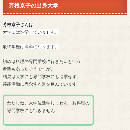
芳根京子の出身大学
芳根京子さんは
大学には進学していません。
最終学歴は高卒になります。
初めは料理の専門学校に行きたいという
希望もあったそうですが、
結局は大学にも専門学校にも進学せず、
芸能活動に専念する道を選んでいます。
わたしね、大学位進学しません！お料理の
専門学校にも行きません！