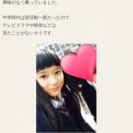
興味がなく断っていました。
中学時代は部活動一筋だったので、
テレビドラマや映画などは
見たことがないそうです。