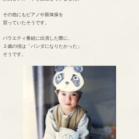
その他にもピアノや新体操を
習っていたそうです。
バラエティ番組に出演した際に、
２歳の頃は「パンダになりたかった」
そうです。