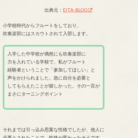
出典元：
EITA-BLOG
小学校時代からフルートをしており、
吹奏楽部にはスカウトされて入部します。
入学した中学校が偶然にも吹奏楽部に
力を入れている学校で、私がフルート
経験者ということで「参加してほしい」と
声をかけられました。急に自分を必要と
してもらえたことが嬉しかった。その一言が
まさにターニングポイント
それまでは引っ込み思案な性格でしたが、他人に
必要とされたことで、性格が変わったそうです。