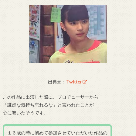
出典元：
Twitter
この作品に出演した際に、プロヂューサーから
「謙虚な気持ち忘れるな」と言われたことが
心に響いたそうです。
１６歳の時に初めて参加させていただいた作品の