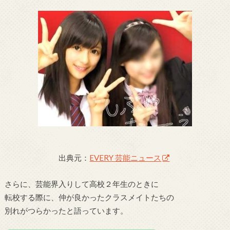
出典元：
EVERY 芸能ニュース
さらに、芸能界入りして高校２年生のときに
転校する際に、仲が良かったクラスメイトたちの
別れがつらかったと語っています。