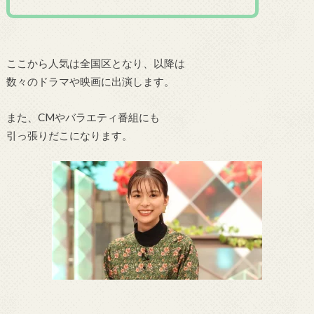
ここから人気は全国区となり、以降は
数々のドラマや映画に出演します。
また、CMやバラエティ番組にも
引っ張りだこになります。