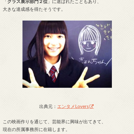
「
クラス展示部門２位
」に選ばれたこともあり、
大きな達成感を得たそうです。
出典元：
エンタメLovers
この映画作りを通じて、芸能界に興味が出てきて、
現在の所属事務所に在籍します。